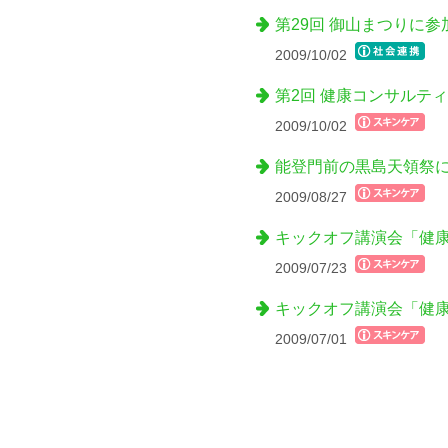
第29回 御山まつりに
2009/10/02
第2回 健康コンサルテ
2009/10/02
能登門前の黒島天領祭
2009/08/27
キックオフ講演会「健
2009/07/23
キックオフ講演会「健
2009/07/01