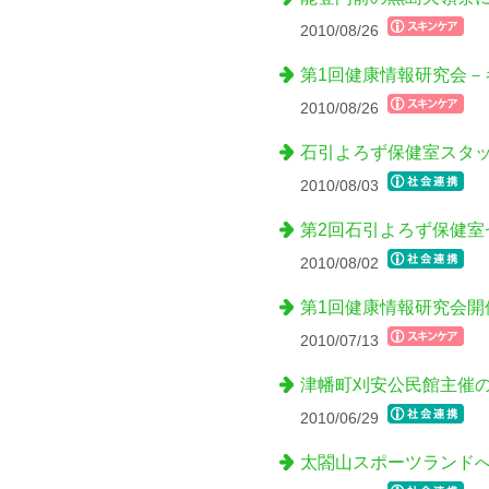
2010/08/26
第1回健康情報研究会
2010/08/26
石引よろず保健室スタ
2010/08/03
第2回石引よろず保健室
2010/08/02
第1回健康情報研究会開
2010/07/13
津幡町刈安公民館主催の
2010/06/29
太閤山スポーツランド