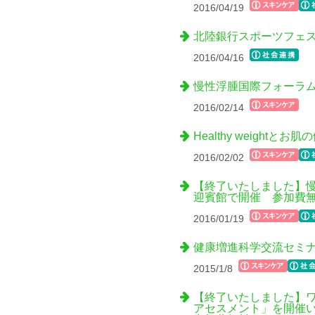
2016/04/19
北陸銀行スポーツフェス
2016/04/16
慢性浮腫国際フォーラム
2016/02/14
Healthy weigh
2016/02/02
【終了いたしました】慢
迎賓館で開催 参加費
2016/01/19
健康増進科学交流セミ
2015/1/8
【終了いたしました】
アセスメント」を開催い