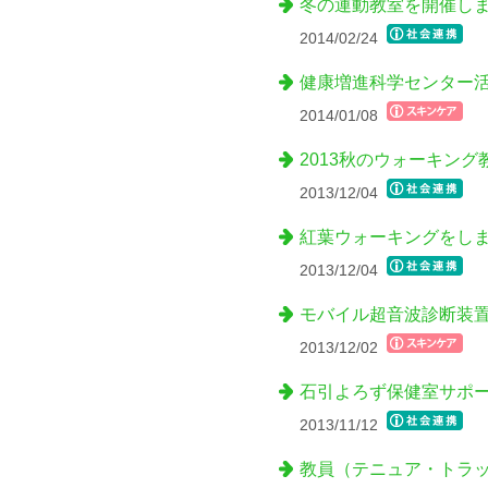
冬の運動教室を開催し
2014/02/24
健康増進科学センター
2014/01/08
2013秋のウォーキン
2013/12/04
紅葉ウォーキングをし
2013/12/04
モバイル超音波診断装
2013/12/02
石引よろず保健室サポー
2013/11/12
教員（テニュア・トラ