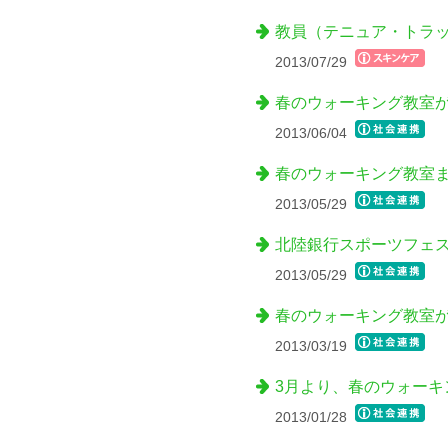
教員（テニュア・トラ
2013/07/29
春のウォーキング教室
2013/06/04
春のウォーキング教室
2013/05/29
北陸銀行スポーツフェ
2013/05/29
春のウォーキング教室
2013/03/19
3月より、春のウォーキ
2013/01/28