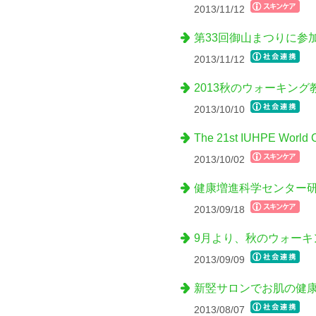
2013/11/12
第33回御山まつりに参
2013/11/12
2013秋のウォーキン
2013/10/10
The 21st IUHPE Worl
2013/10/02
健康増進科学センター
2013/09/18
9月より、秋のウォーキ
2013/09/09
新竪サロンでお肌の健
2013/08/07