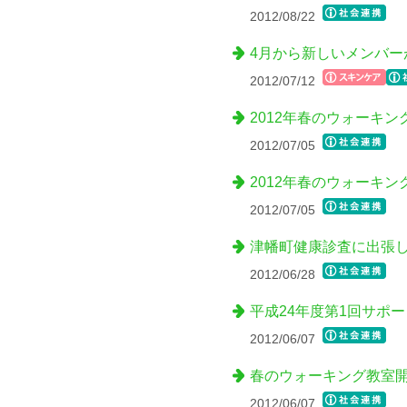
2012/08/22
4月から新しいメンバー
2012/07/12
2012年春のウォーキ
2012/07/05
2012年春のウォーキ
2012/07/05
津幡町健康診査に出張
2012/06/28
平成24年度第1回サポ
2012/06/07
春のウォーキング教室
2012/06/07