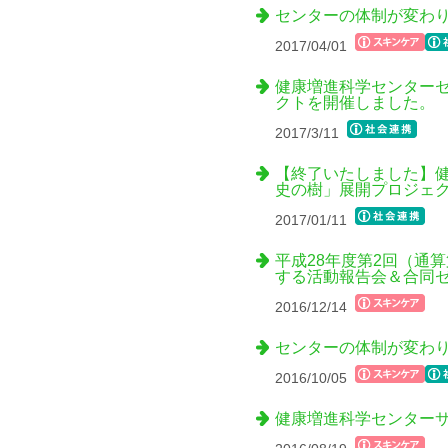
センターの体制が変わ
2017/04/01
健康増進科学センター
クトを開催しました。
2017/3/11
【終了いたしました】
史の樹」展開プロジェ
2017/01/11
平成28年度第2回（通
する活動報告会＆合同
2016/12/14
センターの体制が変わ
2016/10/05
健康増進科学センターサ