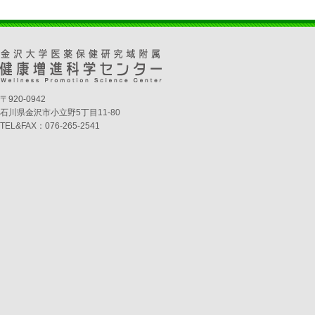
〒920-0942
石川県金沢市小立野5丁目11-80
TEL&FAX：076-265-2541