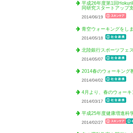
平成26年度第1回Hokurik
同研究スタートアップ
2014/06/19
青空ウォーキングをし
2014/05/18
北陸銀行スポーツフェ
2014/05/07
2014春のウォーキン
2014/04/02
4月より、春のウォーキ
2014/03/17
平成25年度健康増進科
2014/02/27