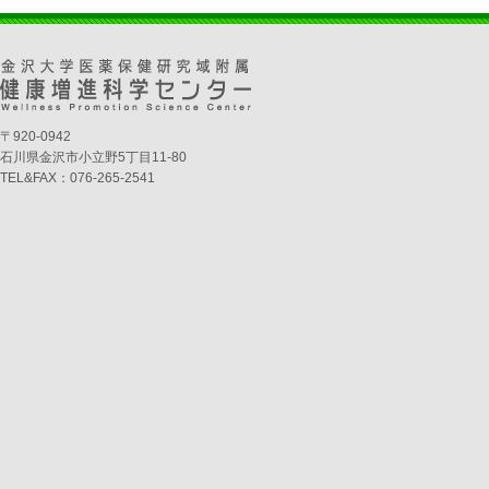
〒920-0942
石川県金沢市小立野5丁目11-80
TEL&FAX：076-265-2541