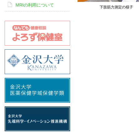
MRIの利用について
下肢筋力測定の様子