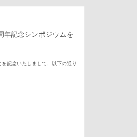
0周年記念シンポジウムを
とを記念いたしまして、以下の通り