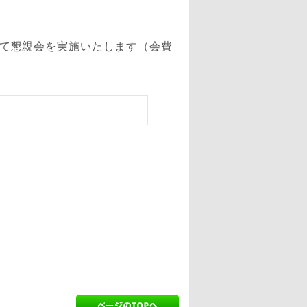
にて懇親会を実施いたします（会費