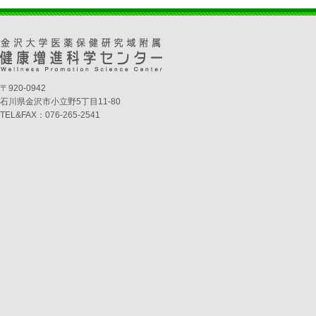
〒920-0942
石川県金沢市小立野5丁目11-80
TEL&FAX：076-265-2541