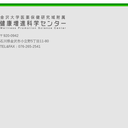
〒920-0942
石川県金沢市小立野5丁目11-80
TEL&FAX：076-265-2541