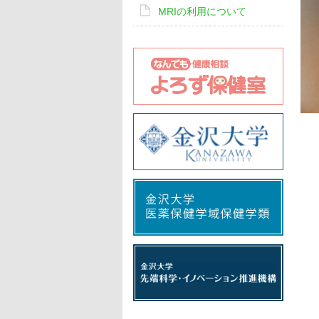
MRIの利用について