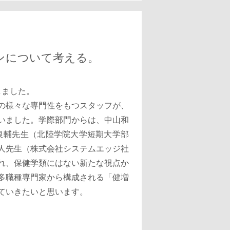
ンについて考える。
しました。
の様々な専門性をもつスタッフが、
いました。学際部門からは、中山和
良輔先生（北陸学院大学短期大学部
人先生（株式会社システムエッジ社
れ、保健学類にはない新たな視点か
多職種専門家から構成される「健増
ていきたいと思います。