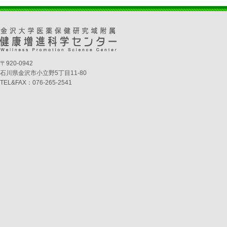
〒920-0942
石川県金沢市小立野5丁目11-80
TEL&FAX：076-265-2541