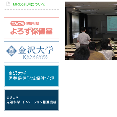
MRIの利用について