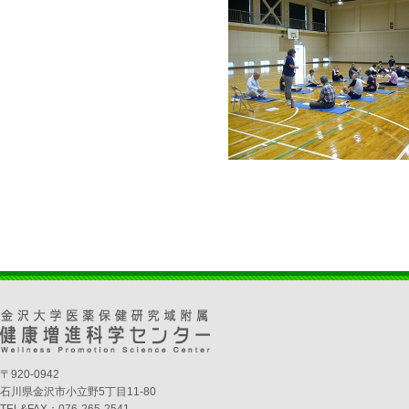
〒920-0942
石川県金沢市小立野5丁目11-80