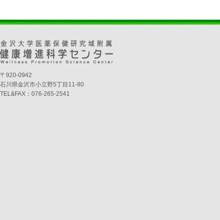
〒920-0942
石川県金沢市小立野5丁目11-80
TEL&FAX：076-265-2541