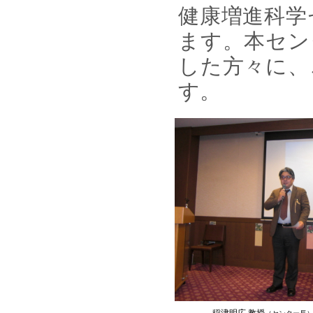
健康増進科学
ます。本セン
した方々に、
す。