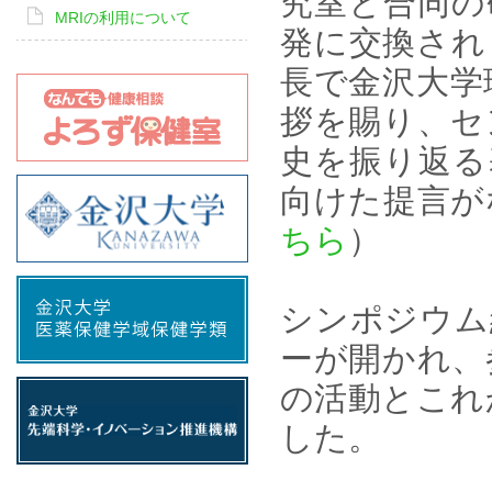
究室と合同の
MRIの利用について
発に交換され
長で金沢大学
拶を賜り、セ
史を振り返る
向けた提言が
ちら
）
シンポジウム
ーが開かれ、
の活動とこれ
した。