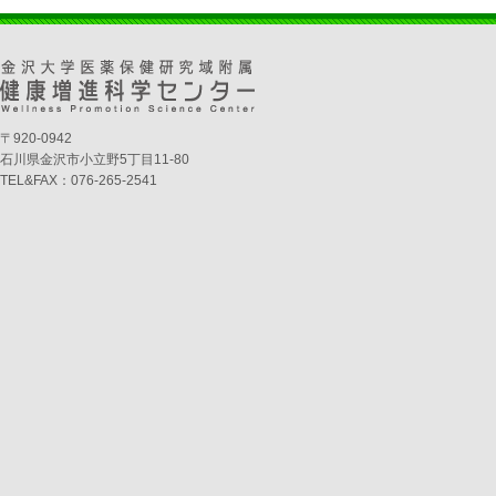
〒920-0942
石川県金沢市小立野5丁目11-80
TEL&FAX：076-265-2541