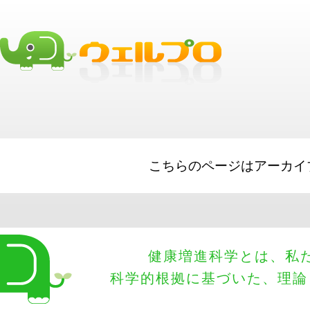
こちらのページはアーカイ
健康増進科学とは、私
科学的根拠に基づいた、理論