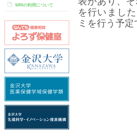
表があり、そ
MRIの利用について
を行いました
ミを行う予定