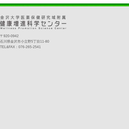
〒920-0942
石川県金沢市小立野5丁目11-80
TEL&FAX：076-265-2541