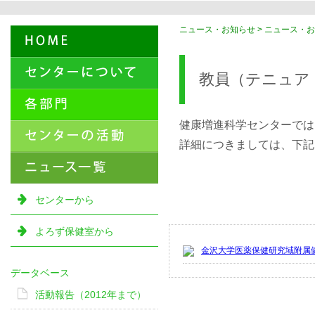
ニュース・お知らせ > ニュース・お
教員（テニュア
健康増進科学センターでは
詳細につきましては、下記
センターから
よろず保健室から
金沢大学医薬保健研究域附属
データベース
活動報告（2012年まで）