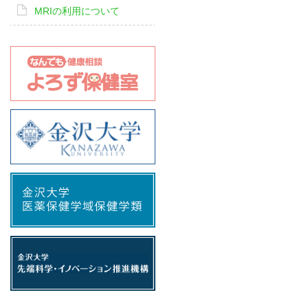
MRIの利用について