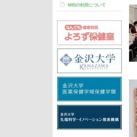
MRIの利用について