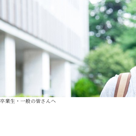
卒業生・一般の皆さんへ