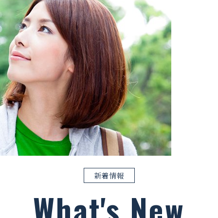
新着情報
What's New