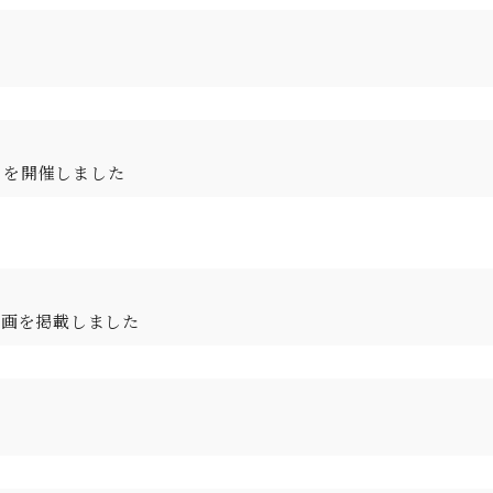
」を開催しました
動画を掲載しました
。