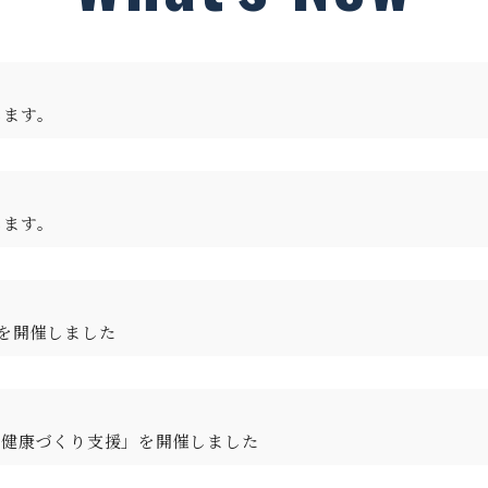
します。
します。
を開催しました
る健康づくり支援」を開催しました