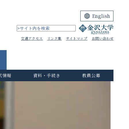
English
交通アクセス
リンク集
サイトマップ
お問い合わせ
試情報
資料・手続き
教員公募