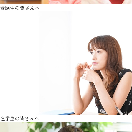
受験生の皆さんへ
在学生の皆さんへ