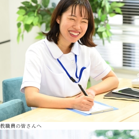
教職員の皆さんへ