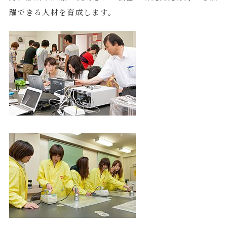
躍できる人材を育成します。