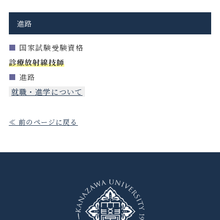
進路
■
国家試験受験資格
診療放射線技師
■
進路
就職・進学について
≪ 前のページに戻る