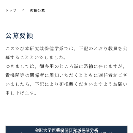
トップ
教員公募
公募要領
このたび本研究域保健学系では，下記のとおり教員を公
募することといたしました。
つきましては，御多用のところ誠に恐縮に存じますが，
貴機関等の関係者に周知いただくとともに適任者がござ
いましたら，下記により御推薦くださいますようお願い
申し上げます。
金沢大学医薬保健研究域保健学系