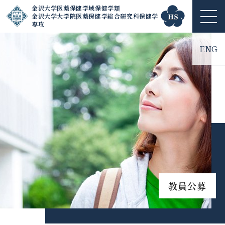
金沢大学医薬保健学域保健学類
金沢大学大学院医薬保健学総合研究科保健学
ME
専攻
NU
ENG
教員公募