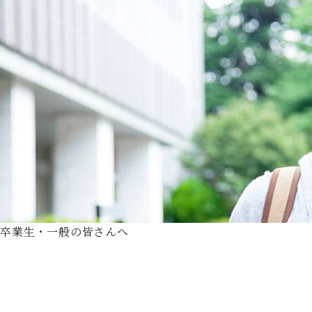
卒業生・一般の皆さんへ