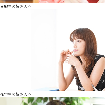
受験生の皆さんへ
在学生の皆さんへ