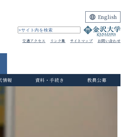
English
交通アクセス
リンク集
サイトマップ
お問い合わせ
試情報
資料・手続き
教員公募