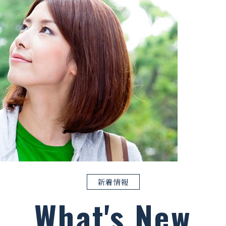
新着情報
What's New