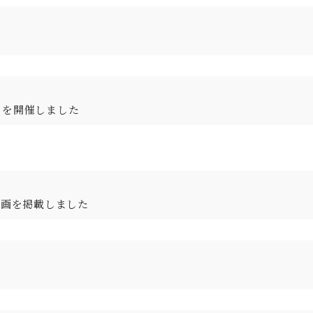
」を開催しました
動画を掲載しました
。