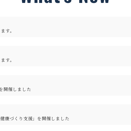
します。
します。
を開催しました
る健康づくり支援」を開催しました