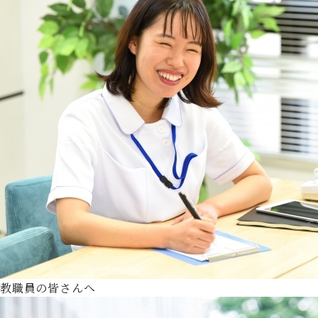
教職員の皆さんへ