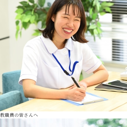
教職員の皆さんへ