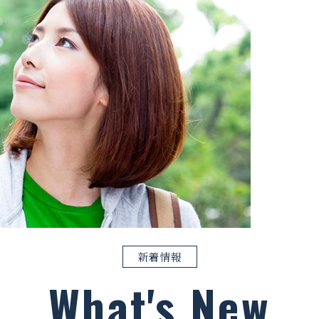
新着情報
What's New