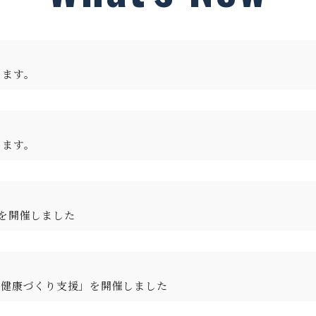
します。
します。
を開催しました
る健康づくり支援」を開催しました