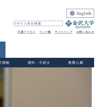
English
交通アクセス
リンク集
サイトマップ
お問い合わせ
試情報
資料・手続き
教員公募