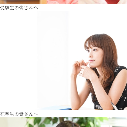
受験生の皆さんへ
在学生の皆さんへ