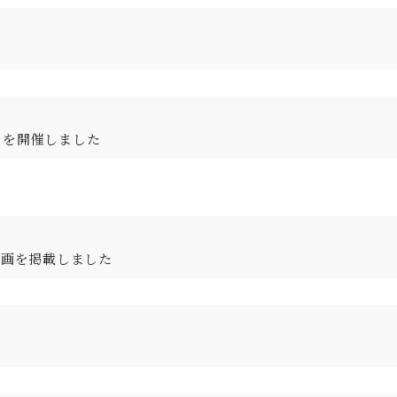
」を開催しました
動画を掲載しました
。