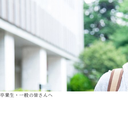
卒業生・一般の皆さんへ