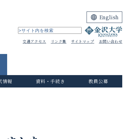
English
交通アクセス
リンク集
サイトマップ
お問い合わせ
試情報
資料・手続き
教員公募