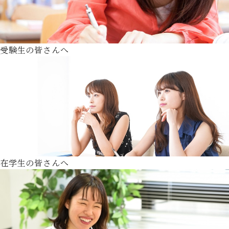
受験生の皆さんへ
在学生の皆さんへ