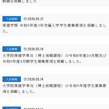
動画を掲載しました
2026.05.21
入試情報
保健学類 令和9年度3年次編入学学生募集要項を掲載しまし
た。
2026.05.14
入試情報
大学院保健学専攻（博士後期課程）の令和8年度10月期及び
令和9年度4月期学生募集要項を掲載しました。
2026.05.14
入試情報
大学院保健学専攻（博士前期課程）の令和9年度学生募集要
項を掲載しました。