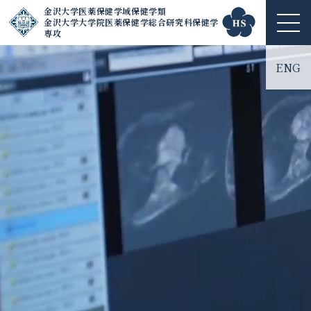
金沢大学医薬保健学域保健学類
金沢大学大学院医薬保健学総合研究科保健学
ME
専攻
NU
ENG