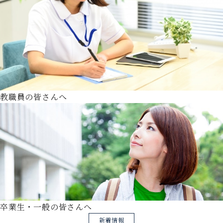
教職員の皆さんへ
卒業生・一般の皆さんへ
新着情報