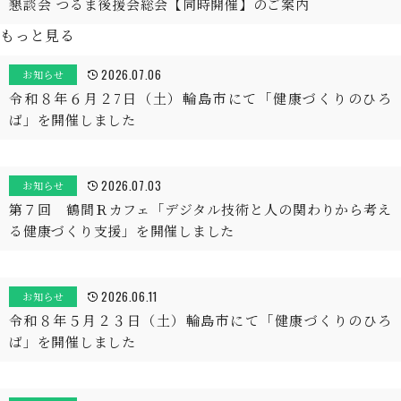
懇談会 つるま後援会総会【同時開催】のご案内
もっと見る
2026.07.06
お知らせ
令和８年６月２7日（土）輪島市にて「健康づくりのひろ
ば」を開催しました
2026.07.03
お知らせ
第７回 鶴間Ｒカフェ「デジタル技術と人の関わりから考え
る健康づくり支援」を開催しました
2026.06.11
お知らせ
令和８年５月２３日（土）輪島市にて「健康づくりのひろ
ば」を開催しました