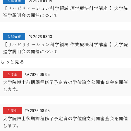
2026.04.14
入試情報
【リハビリテーション科学領域 理学療法科学講座 】大学院
進学説明会の開催について
2026.03.13
入試情報
【リハビリテーション科学領域 作業療法科学講座 】大学院
進学説明会の開催について
もっと見る
2026.08.05
在学生
大学院博士前期課程修了予定者の学位論文公開審査会を開催
します。
2026.08.05
在学生
大学院博士後期課程修了予定者の学位論文公開審査会を開催
します。