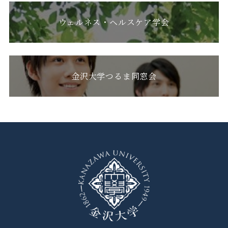
ウェルネス・ヘルスケア学会
金沢大学つるま同窓会