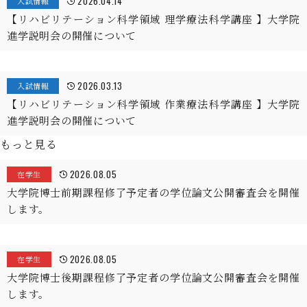
2026.04.14
入試情報
【リハビリテーション科学領域 理学療法科学講座 】大学院
進学説明会の開催について
2026.03.13
入試情報
【リハビリテーション科学領域 作業療法科学講座 】大学院
進学説明会の開催について
もっと見る
2026.08.05
在学生
大学院博士前期課程修了予定者の学位論文公開審査会を開催
します。
2026.08.05
在学生
大学院博士後期課程修了予定者の学位論文公開審査会を開催
します。