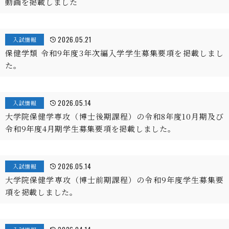
動画を掲載しました
2026.05.21
入試情報
保健学類 令和9年度3年次編入学学生募集要項を掲載しまし
た。
2026.05.14
入試情報
大学院保健学専攻（博士後期課程）の令和8年度10月期及び
令和9年度4月期学生募集要項を掲載しました。
2026.05.14
入試情報
大学院保健学専攻（博士前期課程）の令和9年度学生募集要
項を掲載しました。