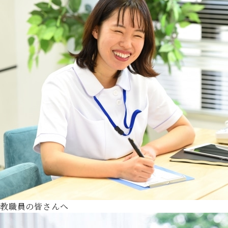
教職員の皆さんへ