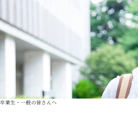
卒業生・一般の皆さんへ