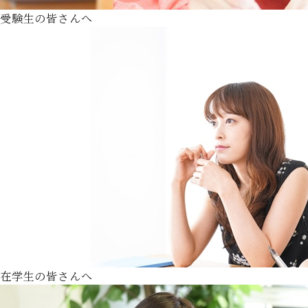
受験生の皆さんへ
在学生の皆さんへ