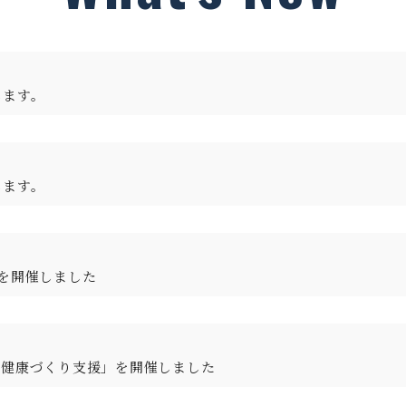
します。
します。
を開催しました
る健康づくり支援」を開催しました