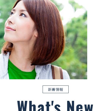
新着情報
What's New