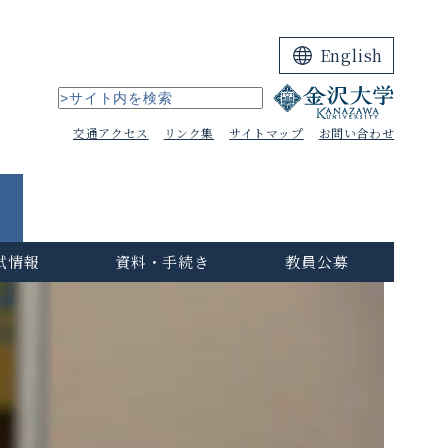
English
交通アクセス
リンク集
サイトマップ
お問い合わせ
試情報
資料・手続き
教員公募