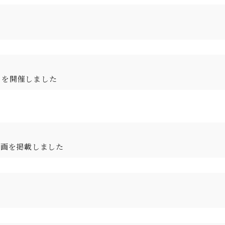
」を開催しました
動画を掲載しました
。