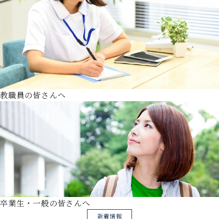
教職員の皆さんへ
卒業生・一般の皆さんへ
新着情報