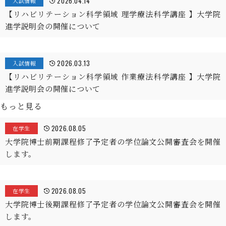
2026.04.14
入試情報
【リハビリテーション科学領域 理学療法科学講座 】大学院
進学説明会の開催について
2026.03.13
入試情報
【リハビリテーション科学領域 作業療法科学講座 】大学院
進学説明会の開催について
もっと見る
2026.08.05
在学生
大学院博士前期課程修了予定者の学位論文公開審査会を開催
します。
2026.08.05
在学生
大学院博士後期課程修了予定者の学位論文公開審査会を開催
します。