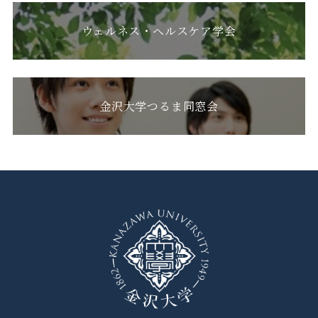
ウェルネス・ヘルスケア学会
金沢大学つるま同窓会