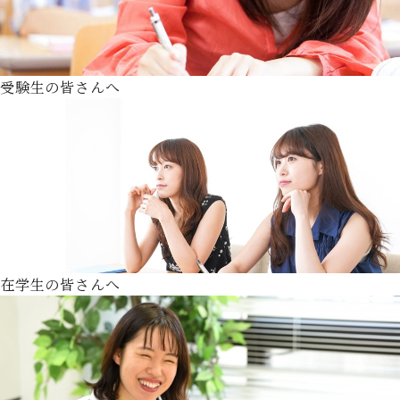
受験生の皆さんへ
在学生の皆さんへ