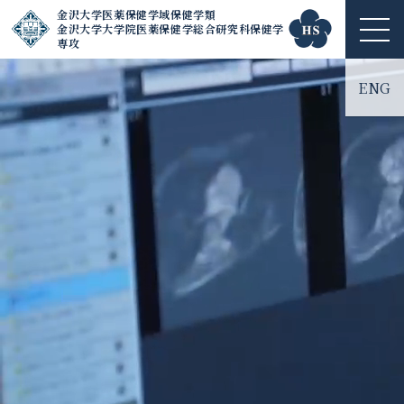
金沢大学医薬保健学域保健学類
金沢大学大学院医薬保健学総合研究科保健学
ME
専攻
NU
ENG