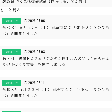
懇談会 つるま後援会総会【同時開催】のご案内
もっと見る
2026.07.06
お知らせ
令和８年６月２7日（土）輪島市にて「健康づくりのひろ
ば」を開催しました
2026.07.03
お知らせ
第７回 鶴間Ｒカフェ「デジタル技術と人の関わりから考え
る健康づくり支援」を開催しました
2026.06.11
お知らせ
令和８年５月２３日（土）輪島市にて「健康づくりのひろ
ば」を開催しました