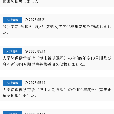
動画を掲載しました
2026.05.21
入試情報
保健学類 令和9年度3年次編入学学生募集要項を掲載しまし
た。
2026.05.14
入試情報
大学院保健学専攻（博士後期課程）の令和8年度10月期及び
令和9年度4月期学生募集要項を掲載しました。
2026.05.14
入試情報
大学院保健学専攻（博士前期課程）の令和9年度学生募集要
項を掲載しました。