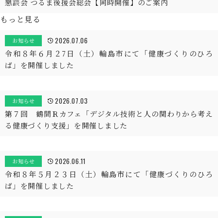
懇談会 つるま後援会総会【同時開催】のご案内
もっと見る
2026.07.06
お知らせ
令和８年６月２7日（土）輪島市にて「健康づくりのひろ
ば」を開催しました
2026.07.03
お知らせ
第７回 鶴間Ｒカフェ「デジタル技術と人の関わりから考え
る健康づくり支援」を開催しました
2026.06.11
お知らせ
令和８年５月２３日（土）輪島市にて「健康づくりのひろ
ば」を開催しました