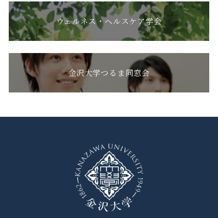
ウェルネス・ヘルスケア学会
金沢大学つるま同窓会