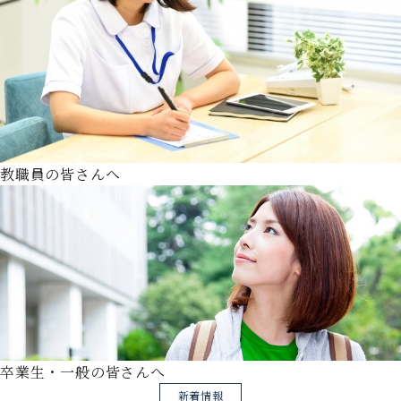
教職員の皆さんへ
卒業生・一般の皆さんへ
新着情報