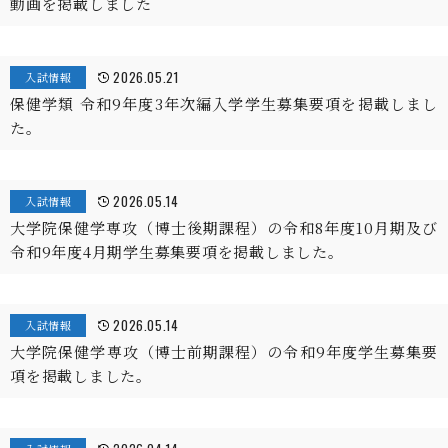
動画を掲載しました
2026.05.21
入試情報
保健学類 令和9年度3年次編入学学生募集要項を掲載しまし
た。
2026.05.14
入試情報
大学院保健学専攻（博士後期課程）の令和8年度10月期及び
令和9年度4月期学生募集要項を掲載しました。
2026.05.14
入試情報
大学院保健学専攻（博士前期課程）の令和9年度学生募集要
項を掲載しました。