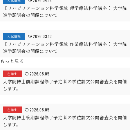
2026.04.14
入試情報
【リハビリテーション科学領域 理学療法科学講座 】大学院
進学説明会の開催について
2026.03.13
入試情報
【リハビリテーション科学領域 作業療法科学講座 】大学院
進学説明会の開催について
もっと見る
2026.08.05
在学生
大学院博士前期課程修了予定者の学位論文公開審査会を開催
します。
2026.08.05
在学生
大学院博士後期課程修了予定者の学位論文公開審査会を開催
します。