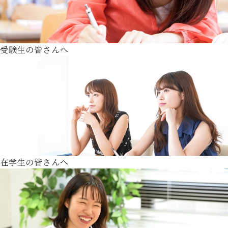
受験生の皆さんへ
在学生の皆さんへ