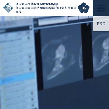
金沢大学医薬保健学域保健学類
金沢大学大学院医薬保健学総合研究科保健学
ME
専攻
NU
ENG