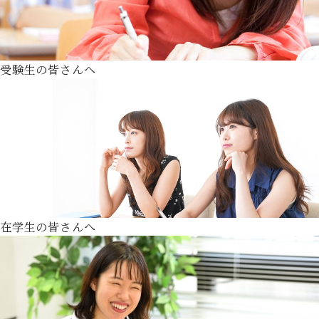
受験生の皆さんへ
在学生の皆さんへ