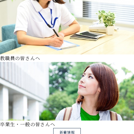
教職員の皆さんへ
卒業生・一般の皆さんへ
新着情報