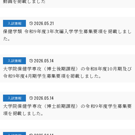
動画を掲載しました
2026.05.21
入試情報
保健学類 令和9年度3年次編入学学生募集要項を掲載しまし
た。
2026.05.14
入試情報
大学院保健学専攻（博士後期課程）の令和8年度10月期及び
令和9年度4月期学生募集要項を掲載しました。
2026.05.14
入試情報
大学院保健学専攻（博士前期課程）の令和9年度学生募集要
項を掲載しました。