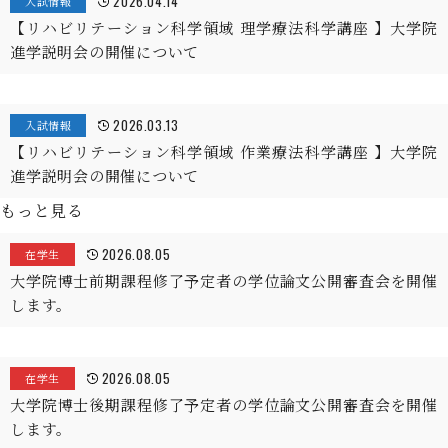
2026.04.14
入試情報
【リハビリテーション科学領域 理学療法科学講座 】大学院
進学説明会の開催について
2026.03.13
入試情報
【リハビリテーション科学領域 作業療法科学講座 】大学院
進学説明会の開催について
もっと見る
2026.08.05
在学生
大学院博士前期課程修了予定者の学位論文公開審査会を開催
します。
2026.08.05
在学生
大学院博士後期課程修了予定者の学位論文公開審査会を開催
します。