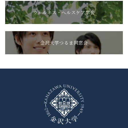
ウェルネス・ヘルスケア学会
金沢大学つるま同窓会