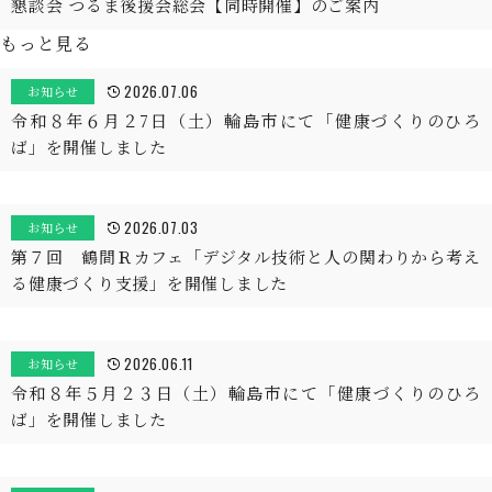
懇談会 つるま後援会総会【同時開催】のご案内
もっと見る
2026.07.06
お知らせ
令和８年６月２7日（土）輪島市にて「健康づくりのひろ
ば」を開催しました
2026.07.03
お知らせ
第７回 鶴間Ｒカフェ「デジタル技術と人の関わりから考え
る健康づくり支援」を開催しました
2026.06.11
お知らせ
令和８年５月２３日（土）輪島市にて「健康づくりのひろ
ば」を開催しました