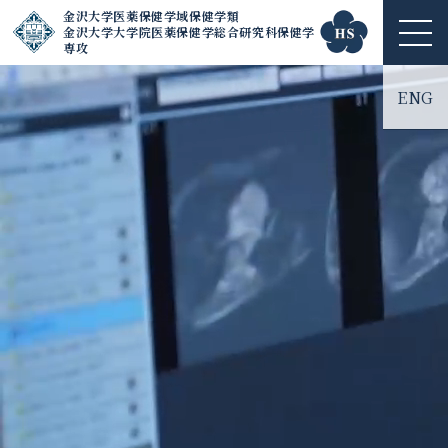
金沢大学医薬保健学域保健学類
金沢大学大学院医薬保健学総合研究科保健学
ME
専攻
NU
ENG