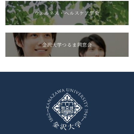
ウェルネス・ヘルスケア学会
金沢大学つるま同窓会