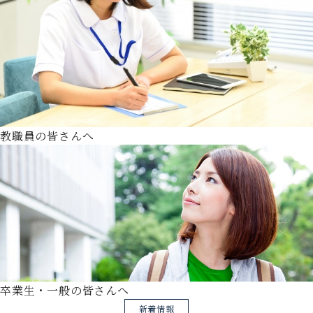
教職員の皆さんへ
卒業生・一般の皆さんへ
新着情報