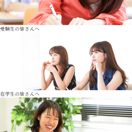
受験生の皆さんへ
在学生の皆さんへ