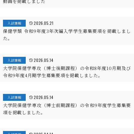
動画を掲載しました
2026.05.21
入試情報
保健学類 令和9年度3年次編入学学生募集要項を掲載しまし
た。
2026.05.14
入試情報
大学院保健学専攻（博士後期課程）の令和8年度10月期及び
令和9年度4月期学生募集要項を掲載しました。
2026.05.14
入試情報
大学院保健学専攻（博士前期課程）の令和9年度学生募集要
項を掲載しました。