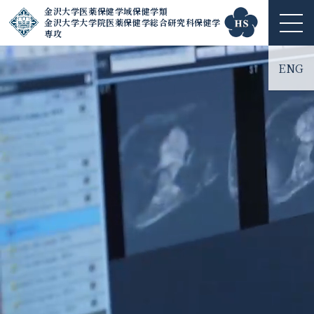
金沢大学医薬保健学域保健学類
金沢大学大学院医薬保健学総合研究科保健学
ME
専攻
NU
ENG