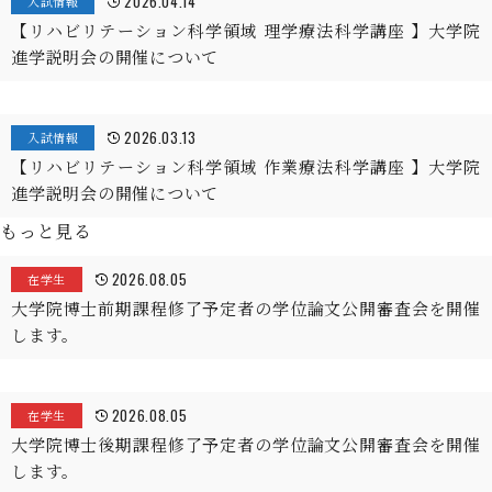
2026.04.14
入試情報
【リハビリテーション科学領域 理学療法科学講座 】大学院
進学説明会の開催について
2026.03.13
入試情報
【リハビリテーション科学領域 作業療法科学講座 】大学院
進学説明会の開催について
もっと見る
2026.08.05
在学生
大学院博士前期課程修了予定者の学位論文公開審査会を開催
します。
2026.08.05
在学生
大学院博士後期課程修了予定者の学位論文公開審査会を開催
します。