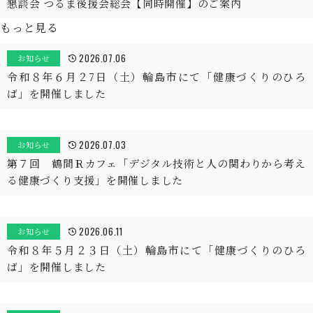
懇談会 つるま後援会総会【同時開催】のご案内
もっと見る
2026.07.06
お知らせ
令和８年６月２7日（土）輪島市にて「健康づくりのひろ
ば」を開催しました
2026.07.03
お知らせ
第７回 鶴間Ｒカフェ「デジタル技術と人の関わりから考え
る健康づくり支援」を開催しました
2026.06.11
お知らせ
令和８年５月２３日（土）輪島市にて「健康づくりのひろ
ば」を開催しました