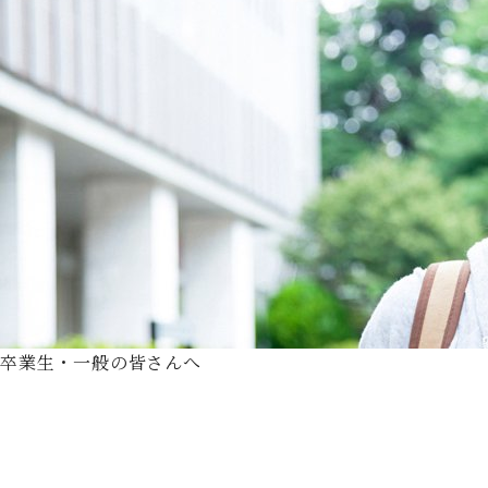
卒業生・一般の皆さんへ