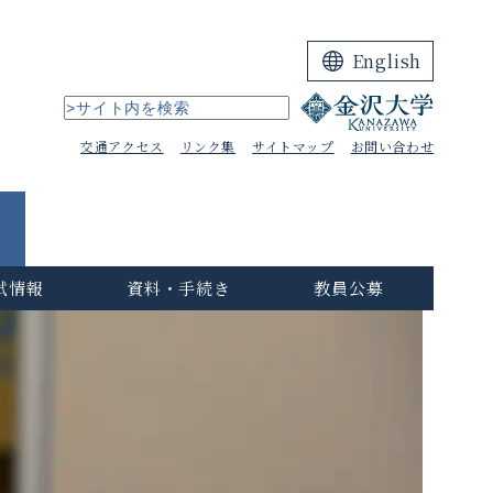
English
交通アクセス
リンク集
サイトマップ
お問い合わせ
試情報
資料・手続き
教員公募