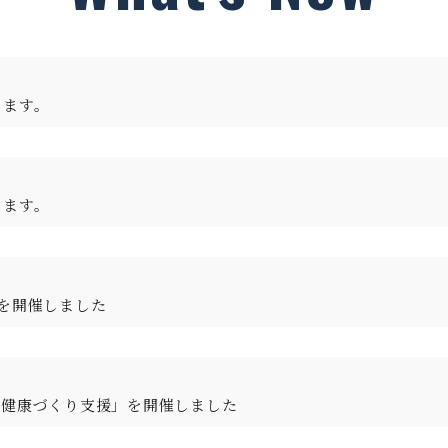
します。
します。
を開催しました
る健康づくり支援」を開催しました