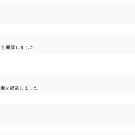
」を開催しました
動画を掲載しました
。