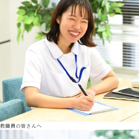
教職員の皆さんへ