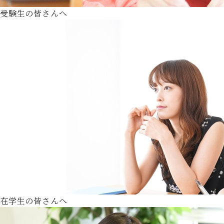
受験生の皆さんへ
在学生の皆さんへ