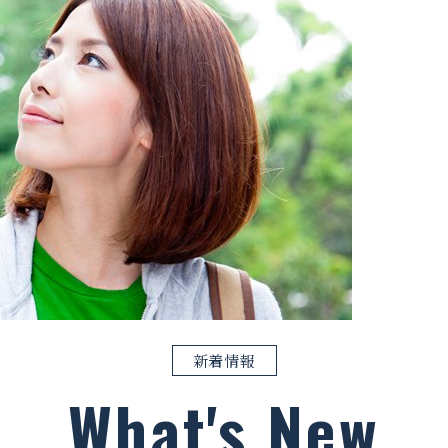
新着情報
What's New