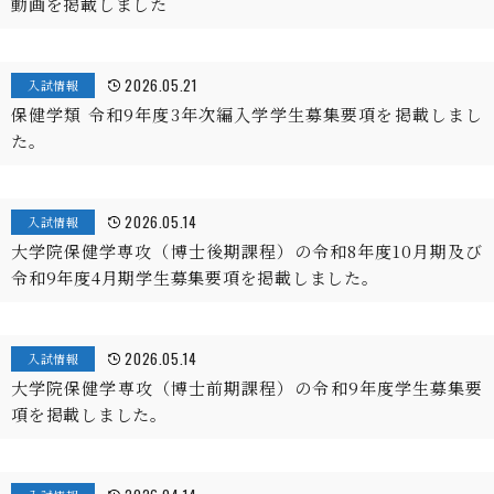
動画を掲載しました
2026.05.21
入試情報
保健学類 令和9年度3年次編入学学生募集要項を掲載しまし
た。
2026.05.14
入試情報
大学院保健学専攻（博士後期課程）の令和8年度10月期及び
令和9年度4月期学生募集要項を掲載しました。
2026.05.14
入試情報
大学院保健学専攻（博士前期課程）の令和9年度学生募集要
項を掲載しました。