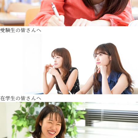
受験生の皆さんへ
在学生の皆さんへ