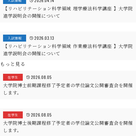
2026.04.14
入試情報
【リハビリテーション科学領域 理学療法科学講座 】大学院
進学説明会の開催について
2026.03.13
入試情報
【リハビリテーション科学領域 作業療法科学講座 】大学院
進学説明会の開催について
もっと見る
2026.08.05
在学生
大学院博士前期課程修了予定者の学位論文公開審査会を開催
します。
2026.08.05
在学生
大学院博士後期課程修了予定者の学位論文公開審査会を開催
します。