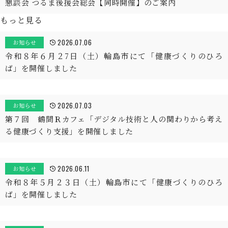
懇談会 つるま後援会総会【同時開催】のご案内
もっと見る
2026.07.06
お知らせ
令和８年６月２7日（土）輪島市にて「健康づくりのひろ
ば」を開催しました
2026.07.03
お知らせ
第７回 鶴間Ｒカフェ「デジタル技術と人の関わりから考え
る健康づくり支援」を開催しました
2026.06.11
お知らせ
令和８年５月２３日（土）輪島市にて「健康づくりのひろ
ば」を開催しました