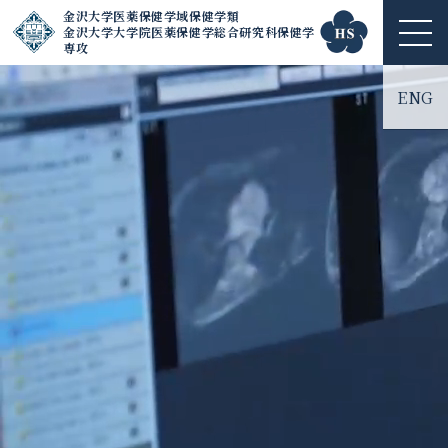
金沢大学医薬保健学域保健学類
金沢大学大学院医薬保健学総合研究科保健学
ME
専攻
NU
ENG