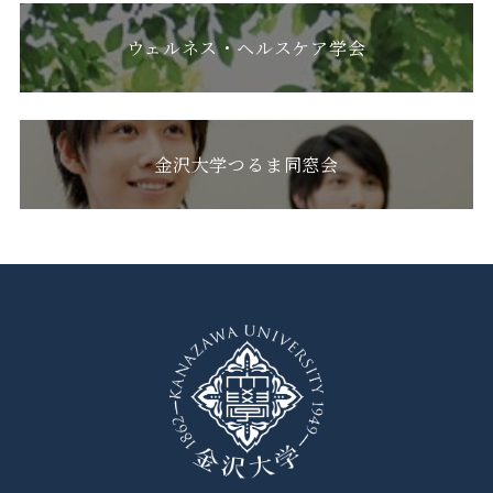
ウェルネス・ヘルスケア学会
金沢大学つるま同窓会