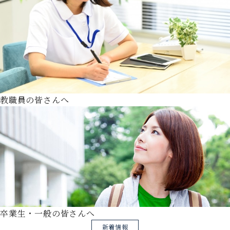
教職員の皆さんへ
卒業生・一般の皆さんへ
新着情報