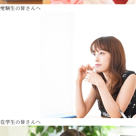
受験生の皆さんへ
在学生の皆さんへ