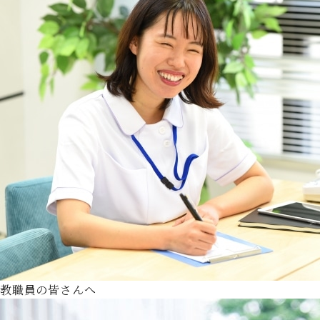
教職員の皆さんへ