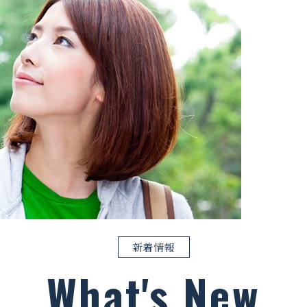
新着情報
What's New