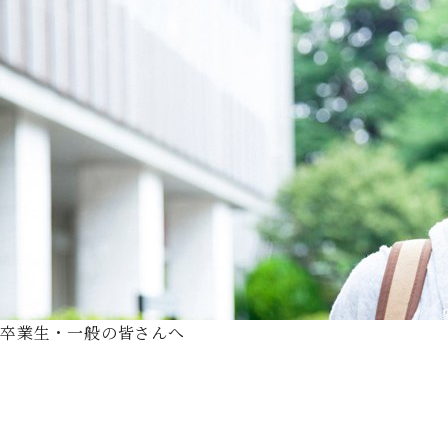
卒業生・一般の皆さんへ