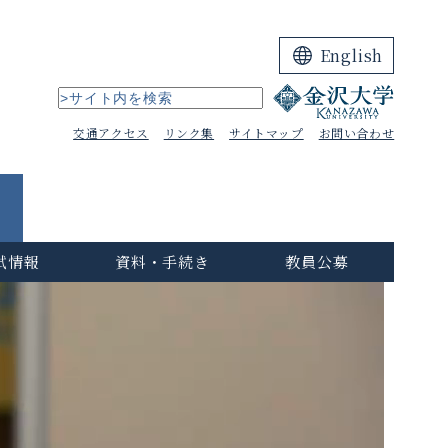
English
交通アクセス
リンク集
サイトマップ
お問い合わせ
試情報
資料・手続き
教員公募