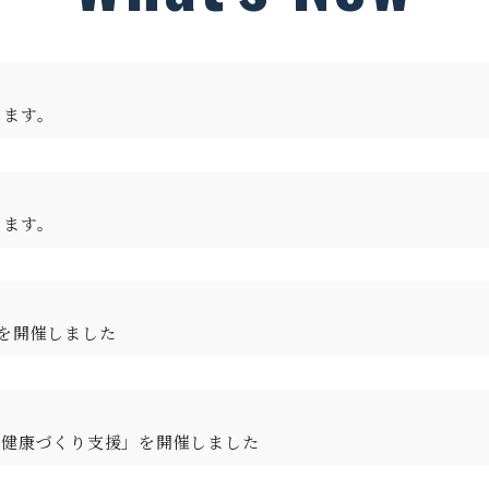
します。
します。
を開催しました
る健康づくり支援」を開催しました