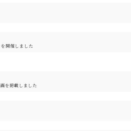
」を開催しました
動画を掲載しました
。