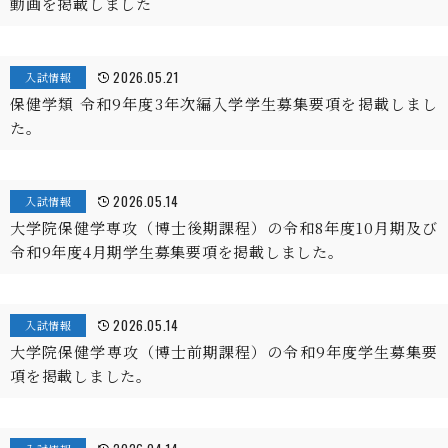
動画を掲載しました
2026.05.21
入試情報
保健学類 令和9年度3年次編入学学生募集要項を掲載しまし
た。
2026.05.14
入試情報
大学院保健学専攻（博士後期課程）の令和8年度10月期及び
令和9年度4月期学生募集要項を掲載しました。
2026.05.14
入試情報
大学院保健学専攻（博士前期課程）の令和9年度学生募集要
項を掲載しました。