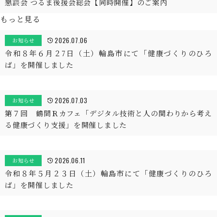
懇談会 つるま後援会総会【同時開催】のご案内
もっと見る
2026.07.06
お知らせ
令和８年６月２7日（土）輪島市にて「健康づくりのひろ
ば」を開催しました
2026.07.03
お知らせ
第７回 鶴間Ｒカフェ「デジタル技術と人の関わりから考え
る健康づくり支援」を開催しました
2026.06.11
お知らせ
令和８年５月２３日（土）輪島市にて「健康づくりのひろ
ば」を開催しました