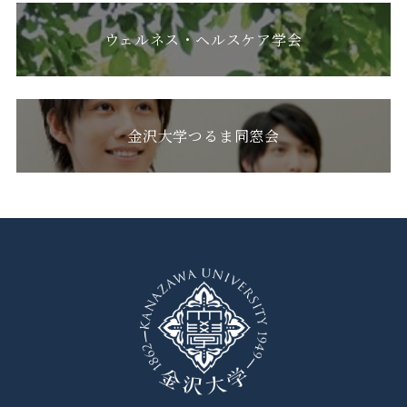
ウェルネス・ヘルスケア学会
金沢大学つるま同窓会