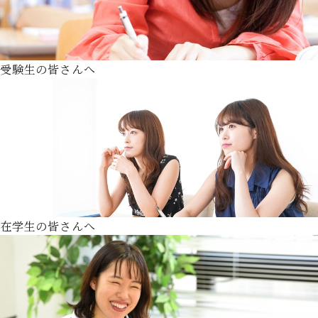
受験生の皆さんへ
在学生の皆さんへ