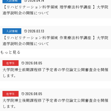
2026.04.14
入試情報
【リハビリテーション科学領域 理学療法科学講座 】大学院
進学説明会の開催について
2026.03.13
入試情報
【リハビリテーション科学領域 作業療法科学講座 】大学院
進学説明会の開催について
もっと見る
2026.08.05
在学生
大学院博士前期課程修了予定者の学位論文公開審査会を開催
します。
2026.08.05
在学生
大学院博士後期課程修了予定者の学位論文公開審査会を開催
します。