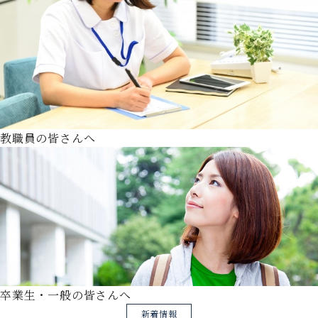
教職員の皆さんへ
卒業生・一般の皆さんへ
新着情報