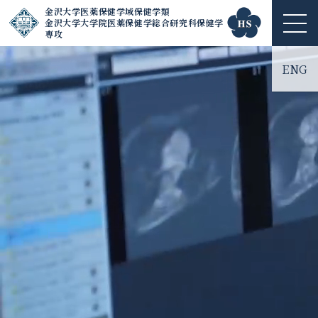
金沢大学医薬保健学域保健学類
金沢大学大学院医薬保健学総合研究科保健学
ME
専攻
NU
ENG