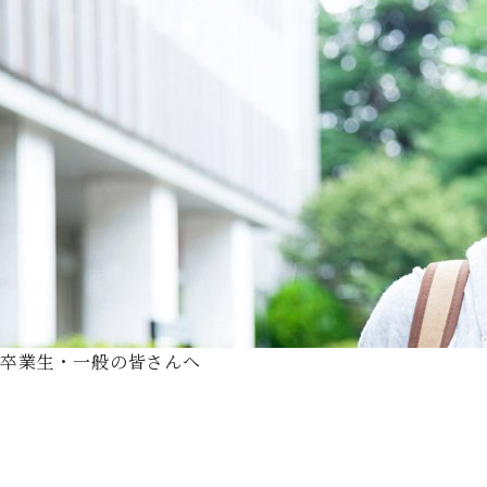
卒業生・一般の皆さんへ