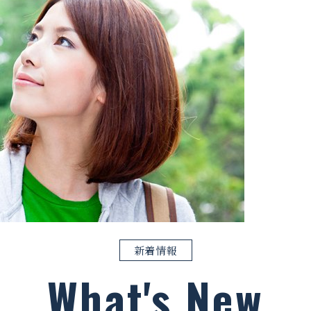
新着情報
What's New