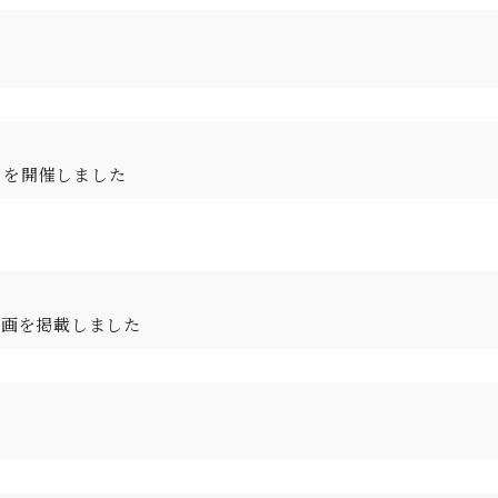
」を開催しました
動画を掲載しました
。