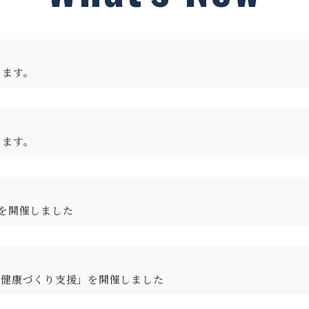
します。
します。
を開催しました
る健康づくり支援」を開催しました