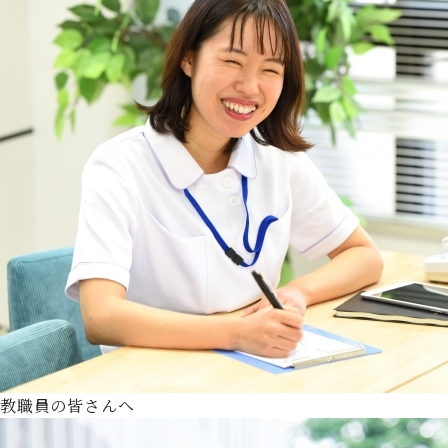
教職員の皆さんへ