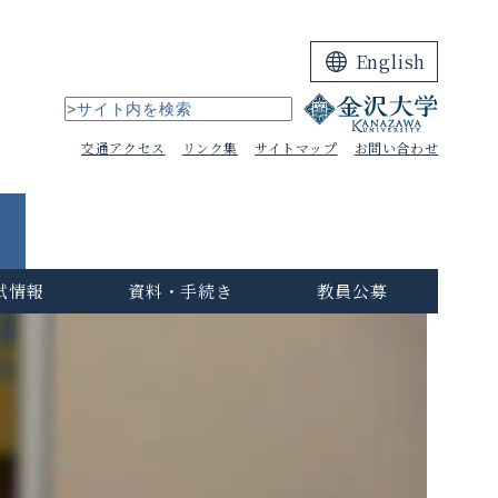
English
交通アクセス
リンク集
サイトマップ
お問い合わせ
試情報
資料・手続き
教員公募