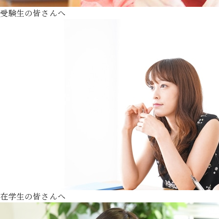
受験生の皆さんへ
在学生の皆さんへ