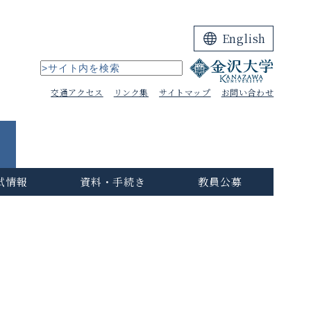
English
交通アクセス
リンク集
サイトマップ
お問い合わせ
試情報
資料・手続き
教員公募