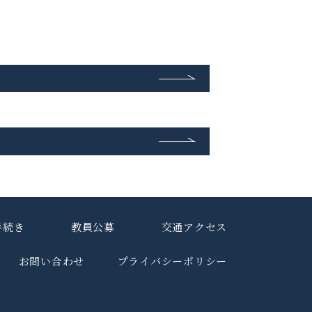
手続き
教員公募
交通アクセス
お問い合わせ
プライバシーポリシー