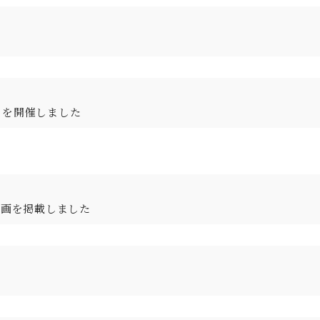
」を開催しました
動画を掲載しました
。