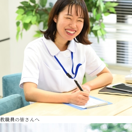
教職員の皆さんへ