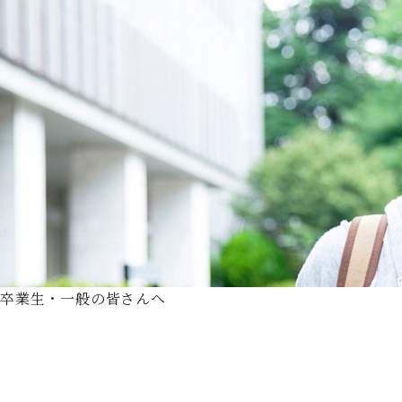
卒業生・一般の皆さんへ