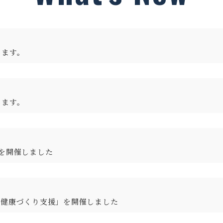
します。
します。
を開催しました
る健康づくり支援」を開催しました