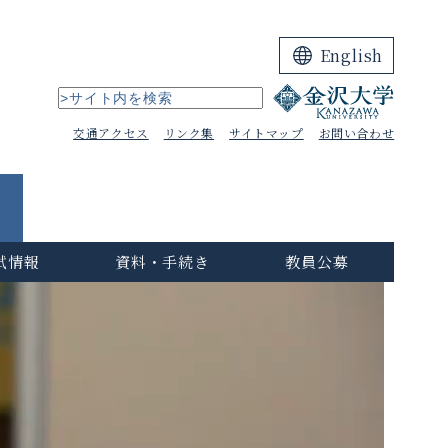
English
交通アクセス
リンク集
サイトマップ
お問い合わせ
試情報
資料・手続き
教員公募