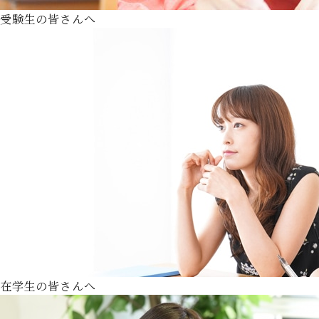
受験生の皆さんへ
在学生の皆さんへ