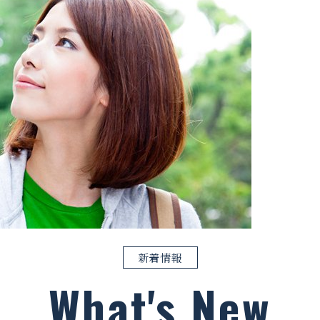
新着情報
What's New