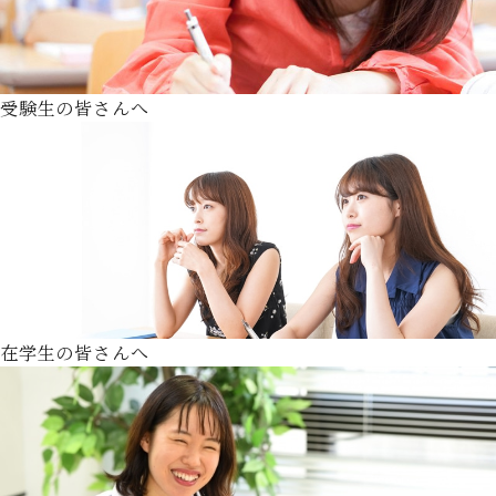
受験生の皆さんへ
在学生の皆さんへ