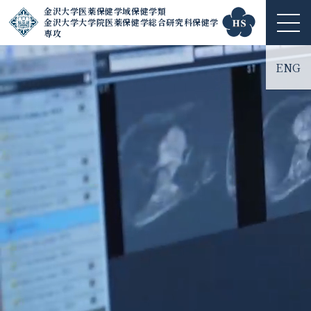
金沢大学医薬保健学域保健学類
金沢大学大学院医薬保健学総合研究科保健学
ME
専攻
NU
ENG