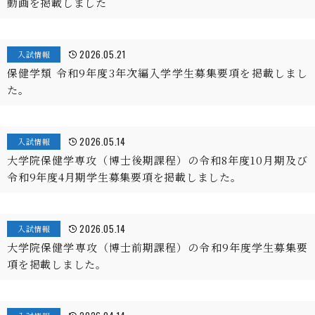
動画を掲載しました
2026.05.21
入試情報
保健学類 令和9年度3年次編入学学生募集要項を掲載しまし
た。
2026.05.14
入試情報
大学院保健学専攻（博士後期課程）の令和8年度10月期及び
令和9年度4月期学生募集要項を掲載しました。
2026.05.14
入試情報
大学院保健学専攻（博士前期課程）の令和9年度学生募集要
項を掲載しました。