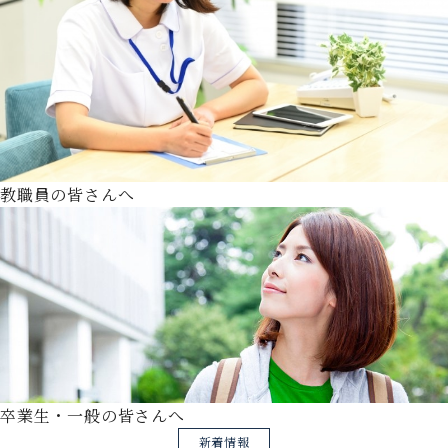
教職員の皆さんへ
卒業生・一般の皆さんへ
新着情報