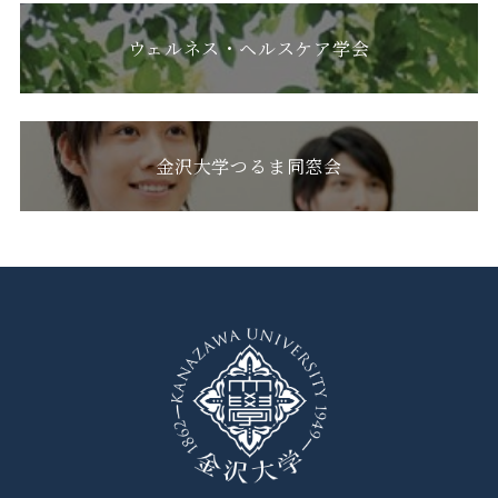
ウェルネス・ヘルスケア学会
金沢大学つるま同窓会