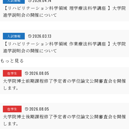
2026.04.14
入試情報
【リハビリテーション科学領域 理学療法科学講座 】大学院
進学説明会の開催について
2026.03.13
入試情報
【リハビリテーション科学領域 作業療法科学講座 】大学院
進学説明会の開催について
もっと見る
2026.08.05
在学生
大学院博士前期課程修了予定者の学位論文公開審査会を開催
します。
2026.08.05
在学生
大学院博士後期課程修了予定者の学位論文公開審査会を開催
します。