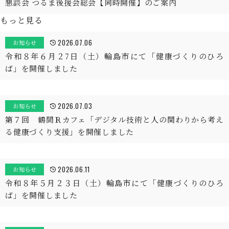
懇談会 つるま後援会総会【同時開催】のご案内
もっと見る
2026.07.06
お知らせ
令和８年６月２7日（土）輪島市にて「健康づくりのひろ
ば」を開催しました
2026.07.03
お知らせ
第７回 鶴間Ｒカフェ「デジタル技術と人の関わりから考え
る健康づくり支援」を開催しました
2026.06.11
お知らせ
令和８年５月２３日（土）輪島市にて「健康づくりのひろ
ば」を開催しました