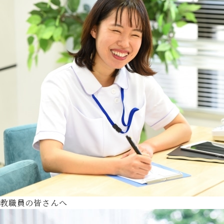
教職員の皆さんへ