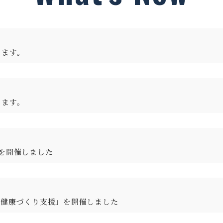
します。
します。
を開催しました
る健康づくり支援」を開催しました