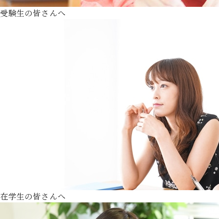
受験生の皆さんへ
在学生の皆さんへ