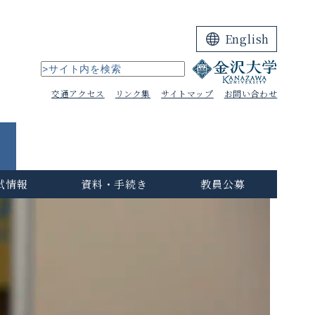
English
交通アクセス
リンク集
サイトマップ
お問い合わせ
試情報
資料・手続き
教員公募