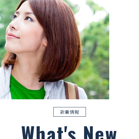
新着情報
What's New