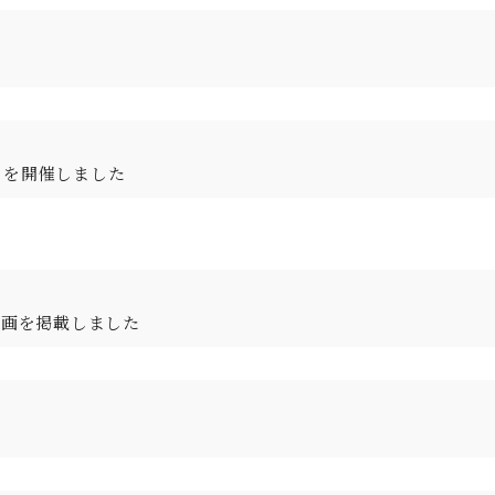
」を開催しました
動画を掲載しました
。