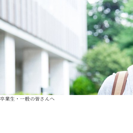
卒業生・一般の皆さんへ