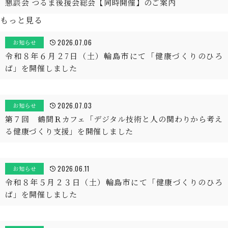
懇談会 つるま後援会総会【同時開催】のご案内
もっと見る
2026.07.06
お知らせ
令和８年６月２7日（土）輪島市にて「健康づくりのひろ
ば」を開催しました
2026.07.03
お知らせ
第７回 鶴間Ｒカフェ「デジタル技術と人の関わりから考え
る健康づくり支援」を開催しました
2026.06.11
お知らせ
令和８年５月２３日（土）輪島市にて「健康づくりのひろ
ば」を開催しました