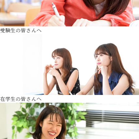
受験生の皆さんへ
在学生の皆さんへ