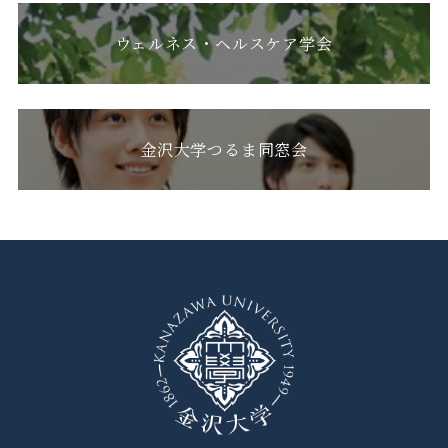
ウェルネス・ヘルスケア学会
金沢大学つるま同窓会