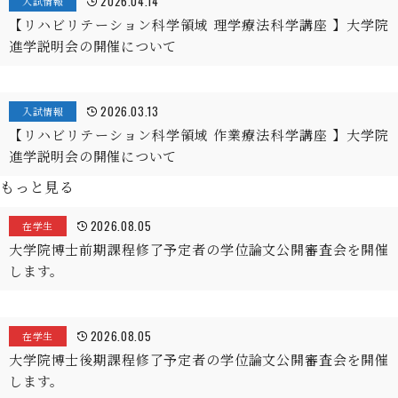
2026.04.14
入試情報
【リハビリテーション科学領域 理学療法科学講座 】大学院
進学説明会の開催について
2026.03.13
入試情報
【リハビリテーション科学領域 作業療法科学講座 】大学院
進学説明会の開催について
もっと見る
2026.08.05
在学生
大学院博士前期課程修了予定者の学位論文公開審査会を開催
します。
2026.08.05
在学生
大学院博士後期課程修了予定者の学位論文公開審査会を開催
します。