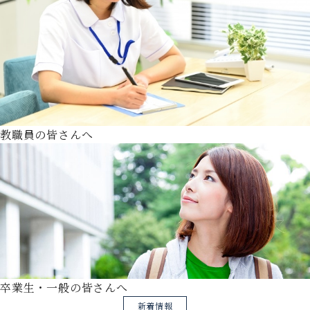
教職員の皆さんへ
卒業生・一般の皆さんへ
新着情報