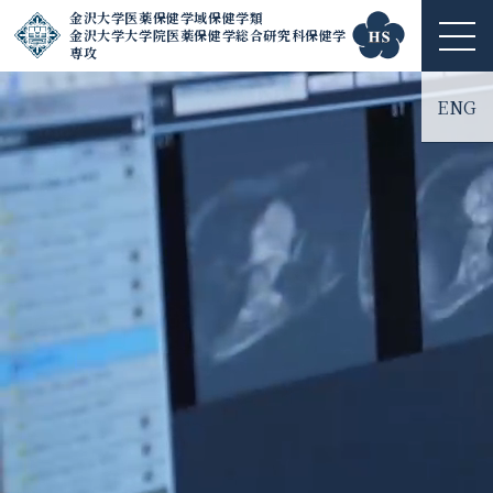
金沢大学医薬保健学域保健学類
金沢大学大学院医薬保健学総合研究科保健学
ME
専攻
NU
ENG