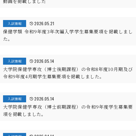
動画を掲載しました
2026.05.21
入試情報
保健学類 令和9年度3年次編入学学生募集要項を掲載しまし
た。
2026.05.14
入試情報
大学院保健学専攻（博士後期課程）の令和8年度10月期及び
令和9年度4月期学生募集要項を掲載しました。
2026.05.14
入試情報
大学院保健学専攻（博士前期課程）の令和9年度学生募集要
項を掲載しました。