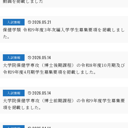
動画を掲載しました
2026.05.21
入試情報
保健学類 令和9年度3年次編入学学生募集要項を掲載しまし
た。
2026.05.14
入試情報
大学院保健学専攻（博士後期課程）の令和8年度10月期及び
令和9年度4月期学生募集要項を掲載しました。
2026.05.14
入試情報
大学院保健学専攻（博士前期課程）の令和9年度学生募集要
項を掲載しました。