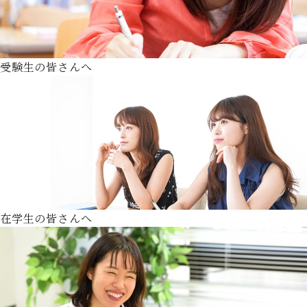
受験生の皆さんへ
在学生の皆さんへ