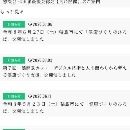
懇談会 つるま後援会総会【同時開催】のご案内
もっと見る
2026.07.06
お知らせ
令和８年６月２7日（土）輪島市にて「健康づくりのひろ
ば」を開催しました
2026.07.03
お知らせ
第７回 鶴間Ｒカフェ「デジタル技術と人の関わりから考え
る健康づくり支援」を開催しました
2026.06.11
お知らせ
令和８年５月２３日（土）輪島市にて「健康づくりのひろ
ば」を開催しました