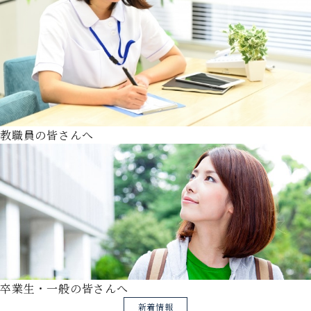
教職員の皆さんへ
卒業生・一般の皆さんへ
新着情報