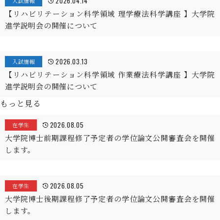
2026.04.14
入試情報
【リハビリテーション科学領域 理学療法科学講座 】大学院
進学説明会の開催について
2026.03.13
入試情報
【リハビリテーション科学領域 作業療法科学講座 】大学院
進学説明会の開催について
もっと見る
2026.08.05
在学生
大学院博士前期課程修了予定者の学位論文公開審査会を開催
します。
2026.08.05
在学生
大学院博士後期課程修了予定者の学位論文公開審査会を開催
します。