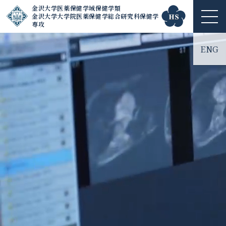
金沢大学医薬保健学域保健学類
金沢大学大学院医薬保健学総合研究科保健学
ME
専攻
NU
ENG