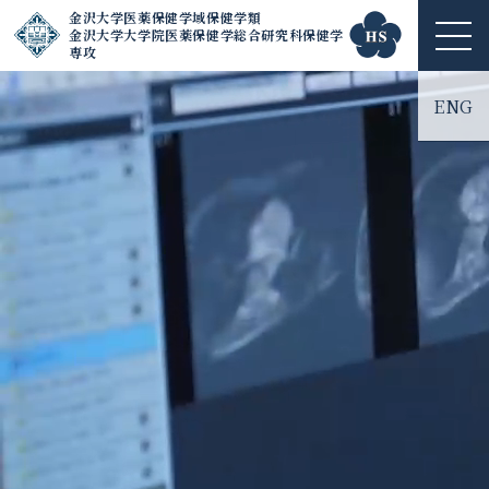
金沢大学医薬保健学域保健学類
金沢大学大学院医薬保健学総合研究科保健学
ME
専攻
NU
ENG