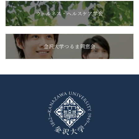
ウェルネス・ヘルスケア学会
金沢大学つるま同窓会