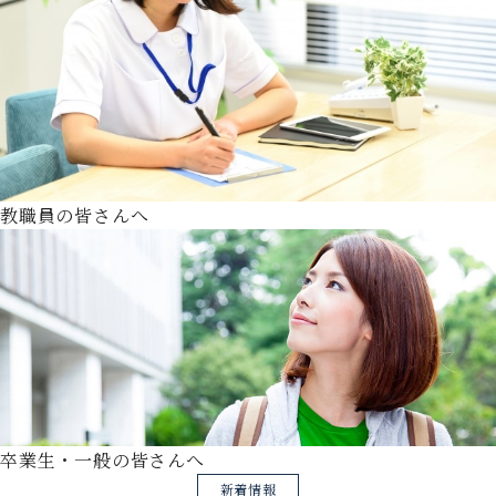
教職員の皆さんへ
卒業生・一般の皆さんへ
新着情報