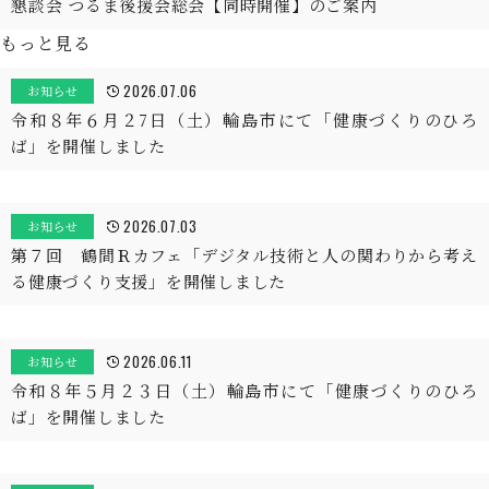
懇談会 つるま後援会総会【同時開催】のご案内
もっと見る
2026.07.06
お知らせ
令和８年６月２7日（土）輪島市にて「健康づくりのひろ
ば」を開催しました
2026.07.03
お知らせ
第７回 鶴間Ｒカフェ「デジタル技術と人の関わりから考え
る健康づくり支援」を開催しました
2026.06.11
お知らせ
令和８年５月２３日（土）輪島市にて「健康づくりのひろ
ば」を開催しました