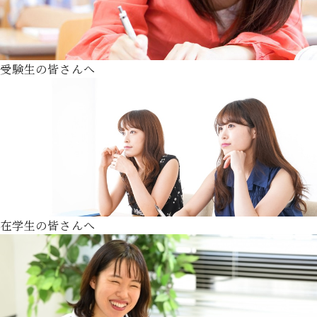
受験生の皆さんへ
在学生の皆さんへ