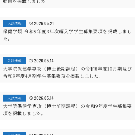
動画を掲載しました
2026.05.21
入試情報
保健学類 令和9年度3年次編入学学生募集要項を掲載しまし
た。
2026.05.14
入試情報
大学院保健学専攻（博士後期課程）の令和8年度10月期及び
令和9年度4月期学生募集要項を掲載しました。
2026.05.14
入試情報
大学院保健学専攻（博士前期課程）の令和9年度学生募集要
項を掲載しました。