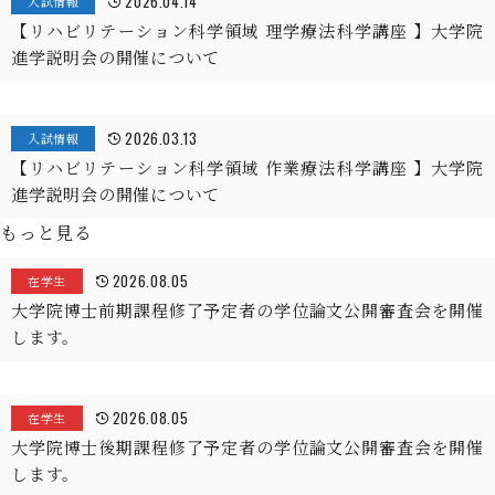
2026.04.14
入試情報
【リハビリテーション科学領域 理学療法科学講座 】大学院
進学説明会の開催について
2026.03.13
入試情報
【リハビリテーション科学領域 作業療法科学講座 】大学院
進学説明会の開催について
もっと見る
2026.08.05
在学生
大学院博士前期課程修了予定者の学位論文公開審査会を開催
します。
2026.08.05
在学生
大学院博士後期課程修了予定者の学位論文公開審査会を開催
します。