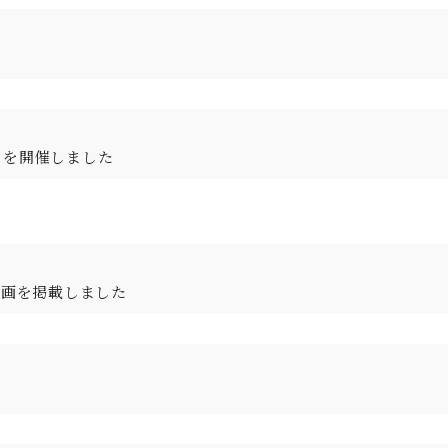
」を開催しました
動画を掲載しました
。