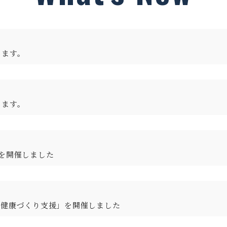
します。
します。
を開催しました
る健康づくり支援」を開催しました