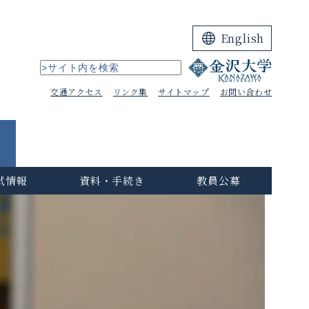
English
交通アクセス
リンク集
サイトマップ
お問い合わせ
試情報
資料・手続き
教員公募