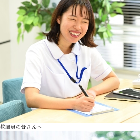
教職員の皆さんへ