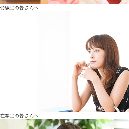
受験生の皆さんへ
在学生の皆さんへ