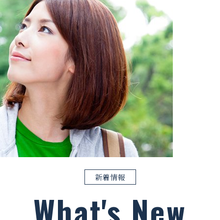
新着情報
What's New