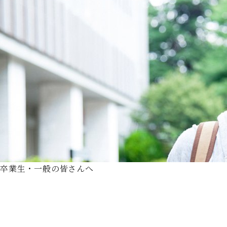
卒業生・一般の皆さんへ