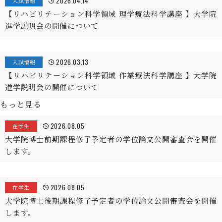
2026.04.14
入試情報
【リハビリテーション科学領域 理学療法科学講座 】大学院
進学説明会の開催について
2026.03.13
入試情報
【リハビリテーション科学領域 作業療法科学講座 】大学院
進学説明会の開催について
もっと見る
2026.08.05
在学生
大学院博士前期課程修了予定者の学位論文公開審査会を開催
します。
2026.08.05
在学生
大学院博士後期課程修了予定者の学位論文公開審査会を開催
します。