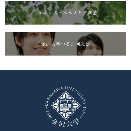
ウェルネス・ヘルスケア学会
金沢大学つるま同窓会