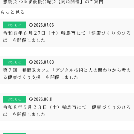
懇談会 つるま後援会総会【同時開催】のご案内
もっと見る
2026.07.06
お知らせ
令和８年６月２7日（土）輪島市にて「健康づくりのひろ
ば」を開催しました
2026.07.03
お知らせ
第７回 鶴間Ｒカフェ「デジタル技術と人の関わりから考え
る健康づくり支援」を開催しました
2026.06.11
お知らせ
令和８年５月２３日（土）輪島市にて「健康づくりのひろ
ば」を開催しました