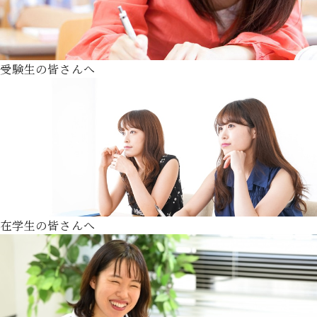
受験生の皆さんへ
在学生の皆さんへ