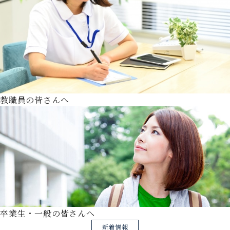
教職員の皆さんへ
卒業生・一般の皆さんへ
新着情報