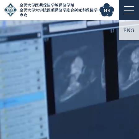
金沢大学医薬保健学域保健学類
金沢大学大学院医薬保健学総合研究科保健学
ME
専攻
NU
ENG