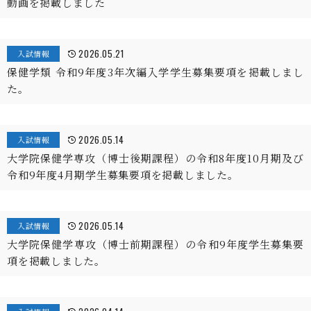
動画を掲載しました
2026.05.21
入試情報
保健学類 令和9年度3年次編入学学生募集要項を掲載しまし
た。
2026.05.14
入試情報
大学院保健学専攻（博士後期課程）の令和8年度10月期及び
令和9年度4月期学生募集要項を掲載しました。
2026.05.14
入試情報
大学院保健学専攻（博士前期課程）の令和9年度学生募集要
項を掲載しました。