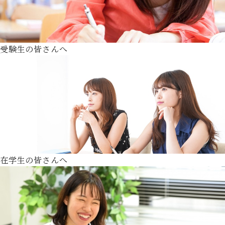
受験生の皆さんへ
在学生の皆さんへ