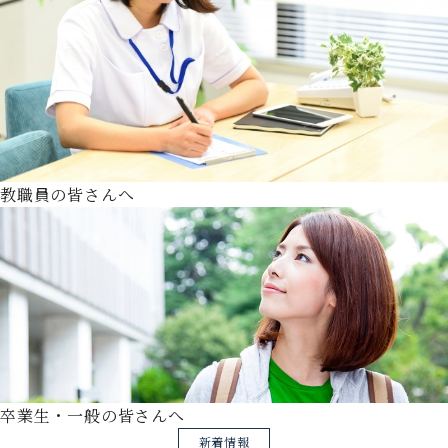
教職員の皆さんへ
卒業生・一般の皆さんへ
新着情報