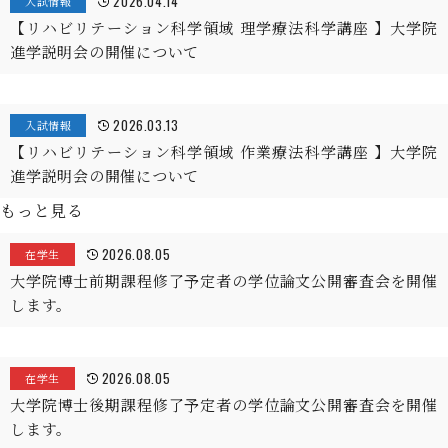
2026.04.14
入試情報
【リハビリテーション科学領域 理学療法科学講座 】大学院
進学説明会の開催について
2026.03.13
入試情報
【リハビリテーション科学領域 作業療法科学講座 】大学院
進学説明会の開催について
もっと見る
2026.08.05
在学生
大学院博士前期課程修了予定者の学位論文公開審査会を開催
します。
2026.08.05
在学生
大学院博士後期課程修了予定者の学位論文公開審査会を開催
します。