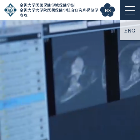
金沢大学医薬保健学域保健学類
金沢大学大学院医薬保健学総合研究科保健学
ME
専攻
NU
ENG