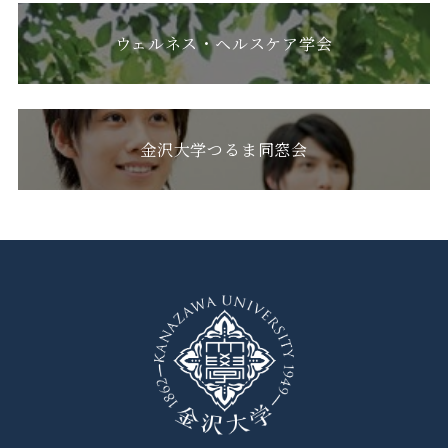
ウェルネス・ヘルスケア学会
金沢大学つるま同窓会