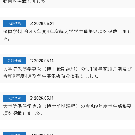
動画を掲載しました
2026.05.21
入試情報
保健学類 令和9年度3年次編入学学生募集要項を掲載しまし
た。
2026.05.14
入試情報
大学院保健学専攻（博士後期課程）の令和8年度10月期及び
令和9年度4月期学生募集要項を掲載しました。
2026.05.14
入試情報
大学院保健学専攻（博士前期課程）の令和9年度学生募集要
項を掲載しました。