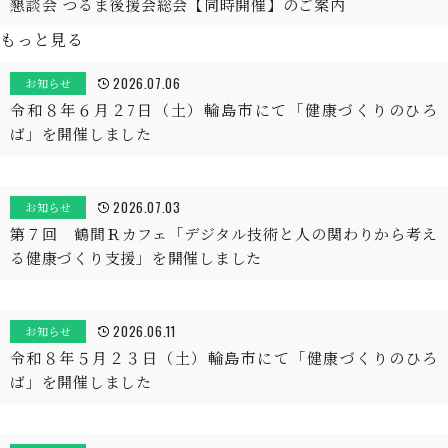
懇談会 つるま後援会総会【同時開催】のご案内
もっと見る
2026.07.06
お知らせ
令和８年６月２7日（土）輪島市にて「健康づくりのひろ
ば」を開催しました
2026.07.03
お知らせ
第７回 鶴間Ｒカフェ「デジタル技術と人の関わりから考え
る健康づくり支援」を開催しました
2026.06.11
お知らせ
令和８年５月２３日（土）輪島市にて「健康づくりのひろ
ば」を開催しました