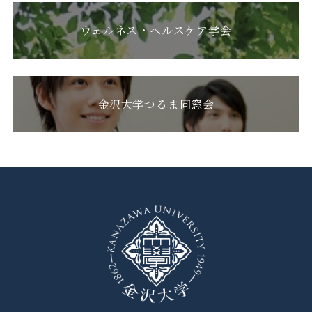
ウェルネス・ヘルスケア学会
金沢大学つるま同窓会