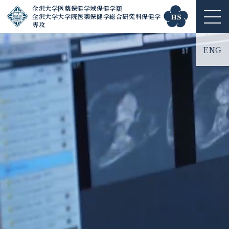
金沢大学医薬保健学域保健学類
金沢大学大学院医薬保健学総合研究科保健学
ME
専攻
NU
ENG