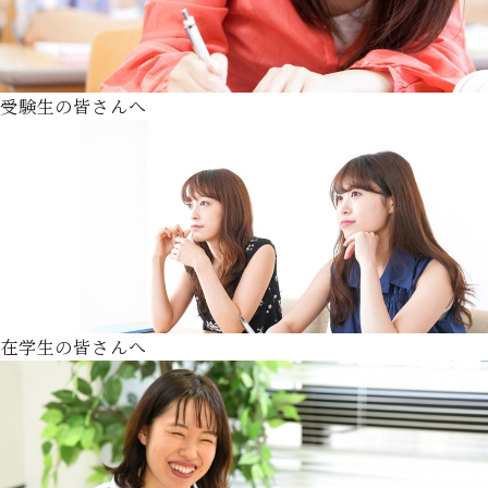
受験生の皆さんへ
在学生の皆さんへ