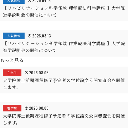
2026.04.14
入試情報
【リハビリテーション科学領域 理学療法科学講座 】大学院
進学説明会の開催について
2026.03.13
入試情報
【リハビリテーション科学領域 作業療法科学講座 】大学院
進学説明会の開催について
もっと見る
2026.08.05
在学生
大学院博士前期課程修了予定者の学位論文公開審査会を開催
します。
2026.08.05
在学生
大学院博士後期課程修了予定者の学位論文公開審査会を開催
します。