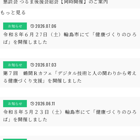
懇談会 つるま後援会総会【同時開催】のご案内
もっと見る
2026.07.06
お知らせ
令和８年６月２7日（土）輪島市にて「健康づくりのひろ
ば」を開催しました
2026.07.03
お知らせ
第７回 鶴間Ｒカフェ「デジタル技術と人の関わりから考え
る健康づくり支援」を開催しました
2026.06.11
お知らせ
令和８年５月２３日（土）輪島市にて「健康づくりのひろ
ば」を開催しました