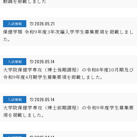
動画を掲載しました
2026.05.21
入試情報
保健学類 令和9年度3年次編入学学生募集要項を掲載しまし
た。
2026.05.14
入試情報
大学院保健学専攻（博士後期課程）の令和8年度10月期及び
令和9年度4月期学生募集要項を掲載しました。
2026.05.14
入試情報
大学院保健学専攻（博士前期課程）の令和9年度学生募集要
項を掲載しました。