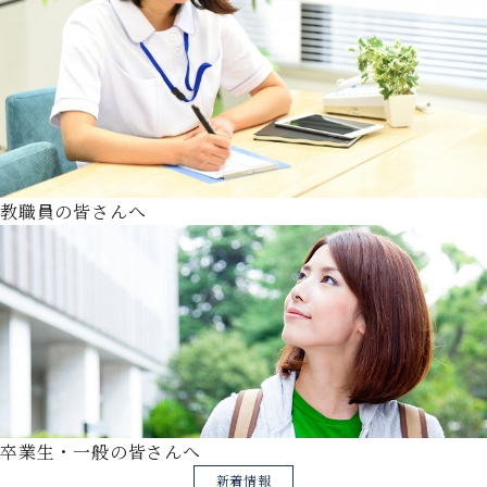
教職員の皆さんへ
卒業生・一般の皆さんへ
新着情報