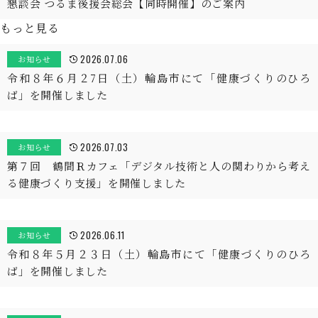
懇談会 つるま後援会総会【同時開催】のご案内
もっと見る
2026.07.06
お知らせ
令和８年６月２7日（土）輪島市にて「健康づくりのひろ
ば」を開催しました
2026.07.03
お知らせ
第７回 鶴間Ｒカフェ「デジタル技術と人の関わりから考え
る健康づくり支援」を開催しました
2026.06.11
お知らせ
令和８年５月２３日（土）輪島市にて「健康づくりのひろ
ば」を開催しました