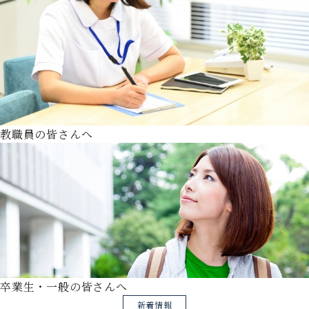
教職員の皆さんへ
卒業生・一般の皆さんへ
新着情報