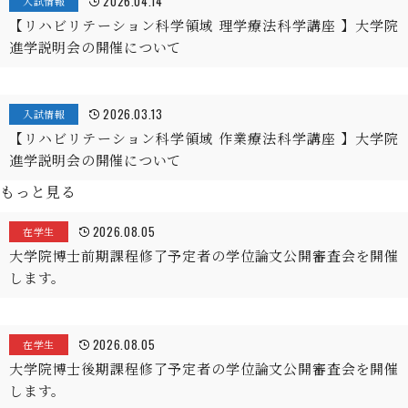
2026.04.14
入試情報
【リハビリテーション科学領域 理学療法科学講座 】大学院
進学説明会の開催について
2026.03.13
入試情報
【リハビリテーション科学領域 作業療法科学講座 】大学院
進学説明会の開催について
もっと見る
2026.08.05
在学生
大学院博士前期課程修了予定者の学位論文公開審査会を開催
します。
2026.08.05
在学生
大学院博士後期課程修了予定者の学位論文公開審査会を開催
します。