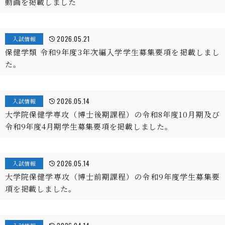
動画を掲載しました
2026.05.21
入試情報
保健学類 令和9年度3年次編入学学生募集要項を掲載しまし
た。
2026.05.14
入試情報
大学院保健学専攻（博士後期課程）の令和8年度10月期及び
令和9年度4月期学生募集要項を掲載しました。
2026.05.14
入試情報
大学院保健学専攻（博士前期課程）の令和9年度学生募集要
項を掲載しました。