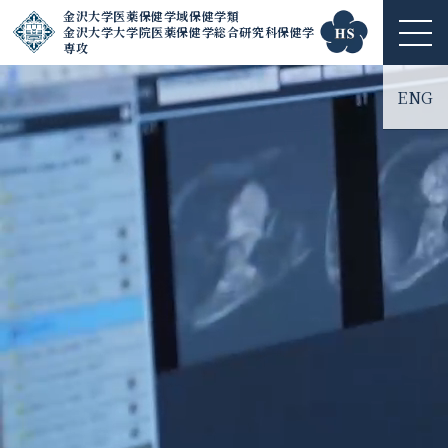
金沢大学医薬保健学域保健学類
金沢大学大学院医薬保健学総合研究科保健学
ME
専攻
NU
ENG