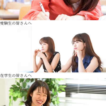
受験生の皆さんへ
在学生の皆さんへ