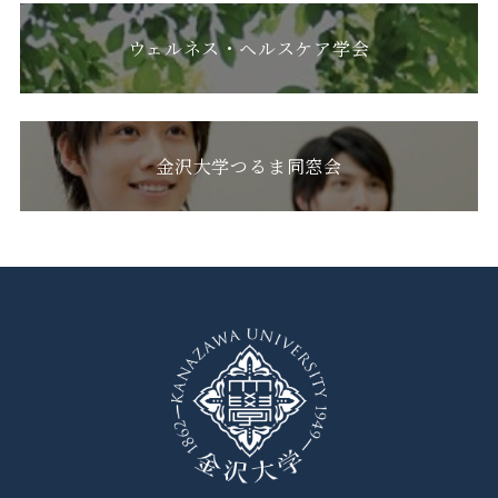
ウェルネス・ヘルスケア学会
金沢大学つるま同窓会