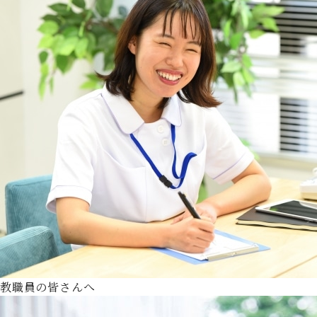
教職員の皆さんへ