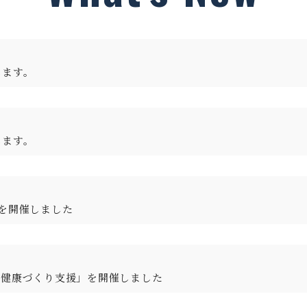
します。
します。
を開催しました
る健康づくり支援」を開催しました