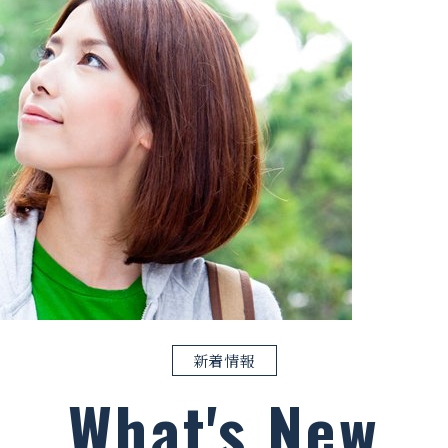
新着情報
What's New