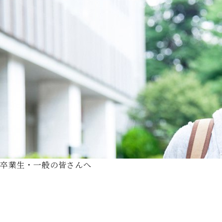
卒業生・一般の皆さんへ