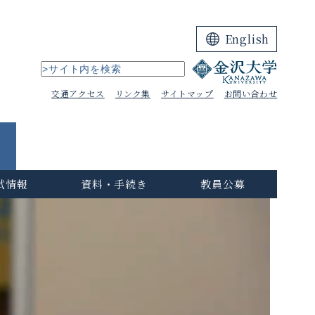
English
交通アクセス
リンク集
サイトマップ
お問い合わせ
試情報
資料・手続き
教員公募