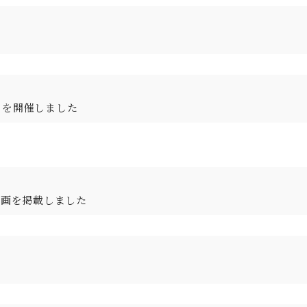
」を開催しました
動画を掲載しました
。