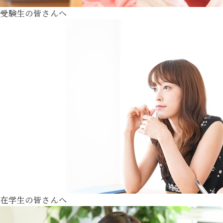
受験生の皆さんへ
在学生の皆さんへ