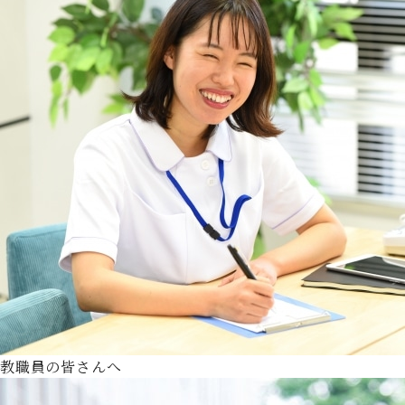
教職員の皆さんへ