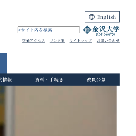
English
交通アクセス
リンク集
サイトマップ
お問い合わせ
試情報
資料・手続き
教員公募