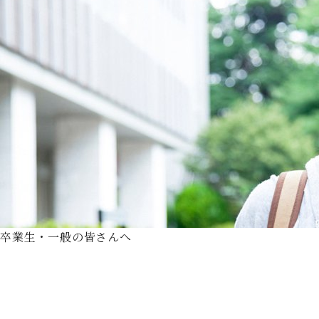
卒業生・一般の皆さんへ