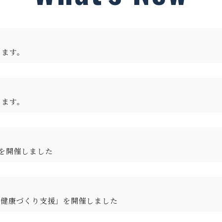
します。
します。
を開催しました
る健康づくり支援」を開催しました