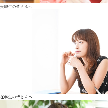
受験生の皆さんへ
在学生の皆さんへ