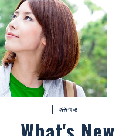
新着情報
What's New