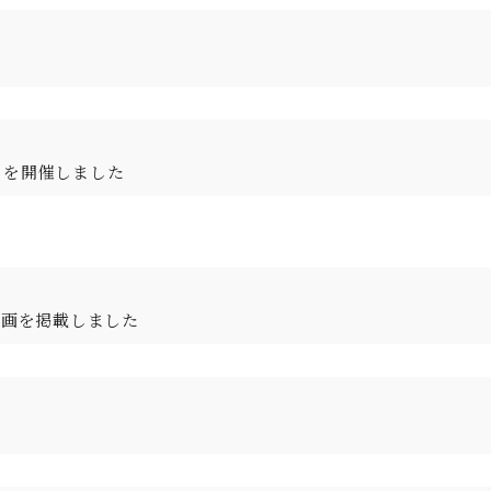
」を開催しました
動画を掲載しました
。