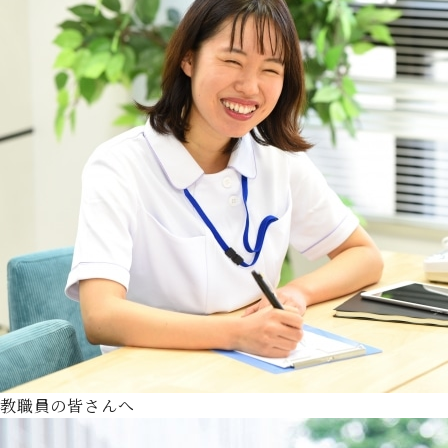
教職員の皆さんへ