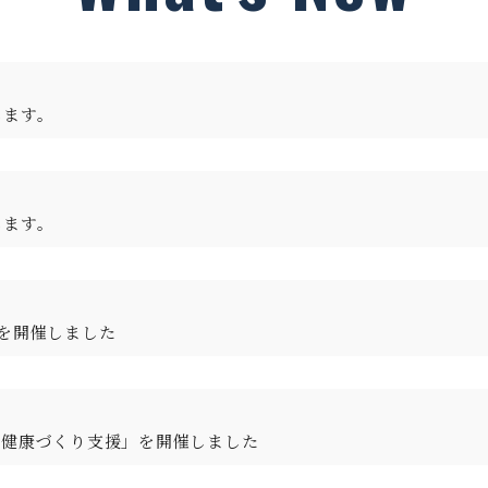
します。
します。
を開催しました
る健康づくり支援」を開催しました