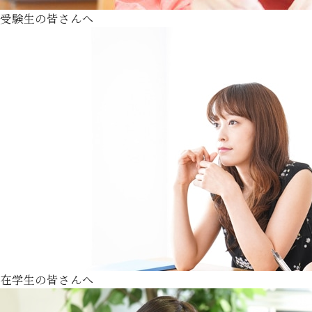
受験生の皆さんへ
在学生の皆さんへ