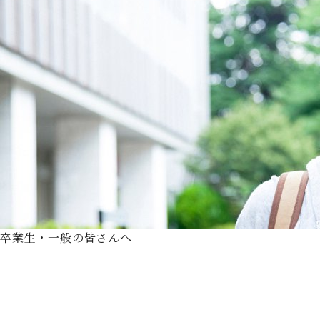
卒業生・一般の皆さんへ