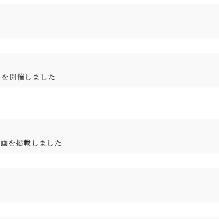
」を開催しました
動画を掲載しました
。