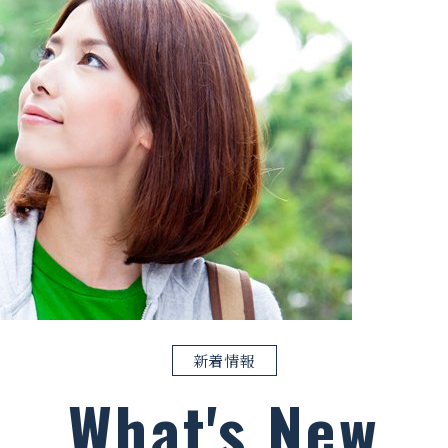
新着情報
What's New