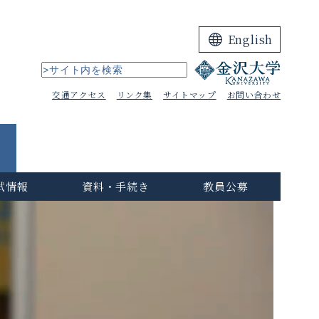
English
交通アクセス
リンク集
サイトマップ
お問い合わせ
試情報
資料・手続き
教員公募