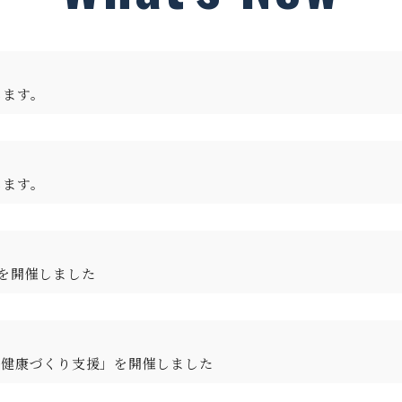
します。
します。
を開催しました
る健康づくり支援」を開催しました