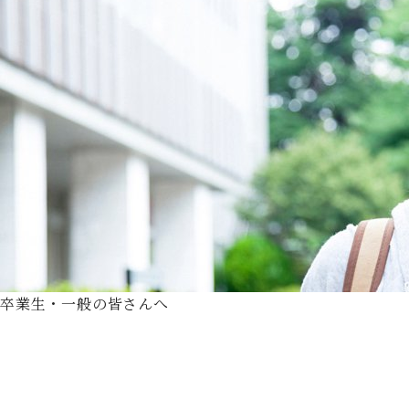
卒業生・一般の皆さんへ