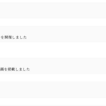
」を開催しました
動画を掲載しました
。