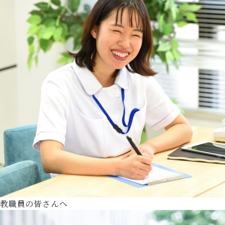
教職員の皆さんへ