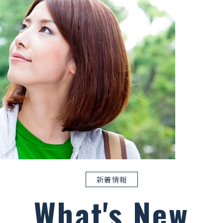
新着情報
What's New