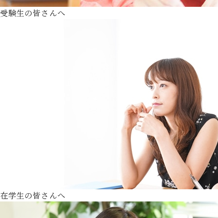
受験生の皆さんへ
在学生の皆さんへ