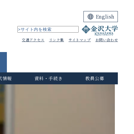
English
交通アクセス
リンク集
サイトマップ
お問い合わせ
試情報
資料・手続き
教員公募