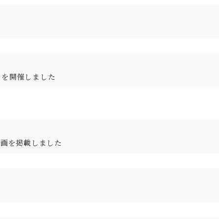
」を開催しました
動画を掲載しました
。