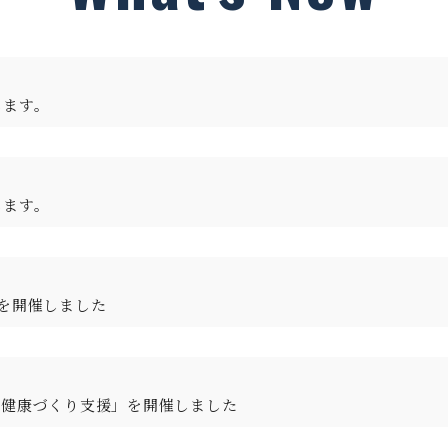
します。
します。
を開催しました
る健康づくり支援」を開催しました