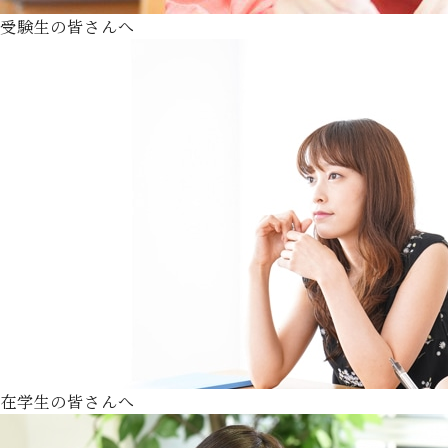
受験生の皆さんへ
在学生の皆さんへ