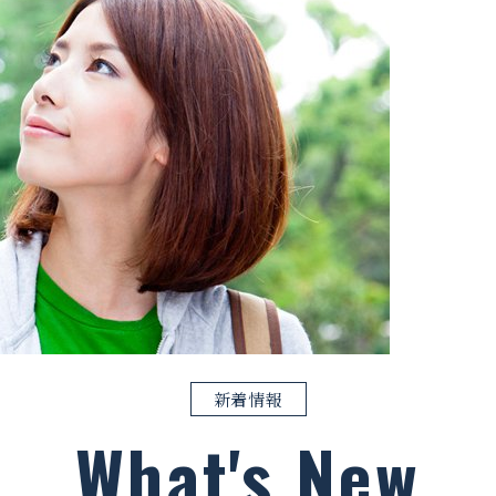
新着情報
What's New