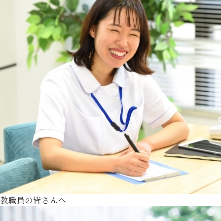
教職員の皆さんへ