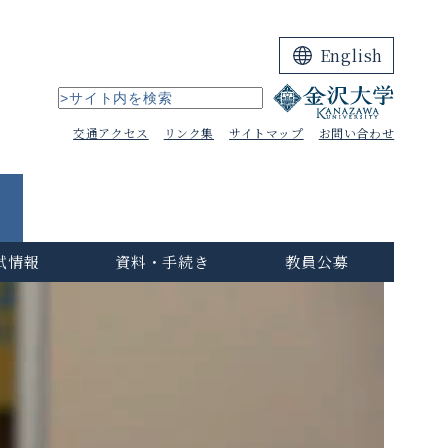
English
交通アクセス
リンク集
サイトマップ
お問い合わせ
試情報
資料・手続き
教員公募