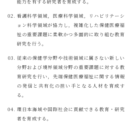
能力を有する研究者を育成する。
看護科学領域，医療科学領域，リハビリテーシ
ョン科学領域が協力し，複雑化した保健医療福
祉の重要課題に柔軟かつ多面的に取り組む教育
研究を行う。
従来の保健学分野や技術領域に属さない新しい
分野および境界領域分野の重要課題に対する教
育研究を行い，先端保健医療福祉に関する情報
の発信と共有化の担い手となる人材を育成す
る。
環日本海域や国際社会に貢献できる教育・研究
者を育成する。