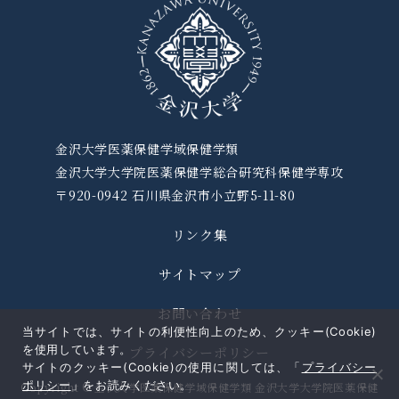
金沢大学医薬保健学域保健学類
金沢大学大学院医薬保健学総合研究科保健学専攻
〒920-0942 石川県金沢市小立野5-11-80
リンク集
サイトマップ
お問い合わせ
当サイトでは、サイトの利便性向上のため、クッキー(Cookie)
を使用しています。
プライバシーポリシー
サイトのクッキー(Cookie)の使用に関しては、「
プライバシー
ポリシー
」をお読みください。
Copyright © 金沢大学医薬保健学域保健学類 金沢大学大学院医薬保健