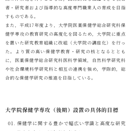
者・研究者および指導的な高度専門職業人の育成を目指
すものである。
また，平成17年度より，大学院医薬保健学総合研究科保
健学専攻の教育研究の高度化を図るため，大学院に重点
を置いた研究教育組織に改組（大学院の講座化）を行っ
た。より質の高い保健学教育・研究の核となるととも
に，医薬保健学総合研究科医科学領域，自然科学研究科
や社会環境科学研究科と相互の連携を強め，学際的，総
合的な保健学研究の推進を目指している。
大学院保健学専攻（後期）設置の具体的目標
保健学に関する豊かで幅広い学識と高度な研究