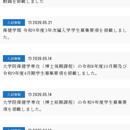
動画を掲載しました
2026.05.21
入試情報
保健学類 令和9年度3年次編入学学生募集要項を掲載しまし
た。
2026.05.14
入試情報
大学院保健学専攻（博士後期課程）の令和8年度10月期及び
令和9年度4月期学生募集要項を掲載しました。
2026.05.14
入試情報
大学院保健学専攻（博士前期課程）の令和9年度学生募集要
項を掲載しました。