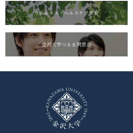
ウェルネス・ヘルスケア学会
金沢大学つるま同窓会