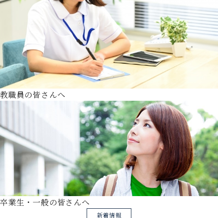
教職員の皆さんへ
卒業生・一般の皆さんへ
新着情報