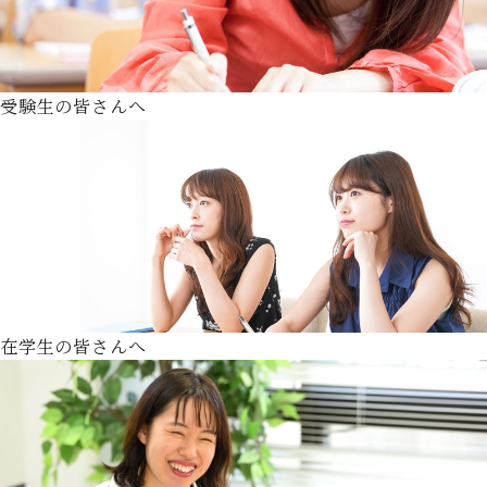
受験生の皆さんへ
在学生の皆さんへ