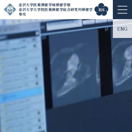
金沢大学医薬保健学域保健学類
金沢大学大学院医薬保健学総合研究科保健学
ME
専攻
NU
ENG