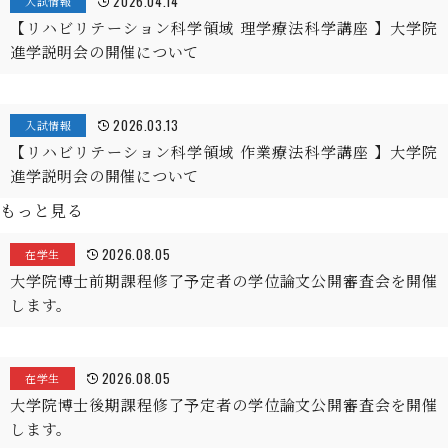
2026.04.14
入試情報
【リハビリテーション科学領域 理学療法科学講座 】大学院
進学説明会の開催について
2026.03.13
入試情報
【リハビリテーション科学領域 作業療法科学講座 】大学院
進学説明会の開催について
もっと見る
2026.08.05
在学生
大学院博士前期課程修了予定者の学位論文公開審査会を開催
します。
2026.08.05
在学生
大学院博士後期課程修了予定者の学位論文公開審査会を開催
します。