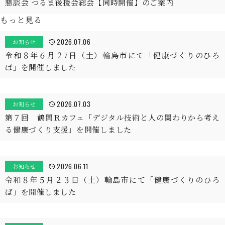
懇談会 つるま後援会総会【同時開催】のご案内
もっと見る
2026.07.06
お知らせ
令和８年６月２7日（土）輪島市にて「健康づくりのひろ
ば」を開催しました
2026.07.03
お知らせ
第７回 鶴間Ｒカフェ「デジタル技術と人の関わりから考え
る健康づくり支援」を開催しました
2026.06.11
お知らせ
令和８年５月２３日（土）輪島市にて「健康づくりのひろ
ば」を開催しました