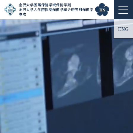
金沢大学医薬保健学域保健学類
金沢大学大学院医薬保健学総合研究科保健学
ME
専攻
NU
ENG