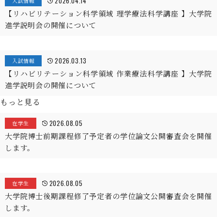
2026.04.14
入試情報
【リハビリテーション科学領域 理学療法科学講座 】大学院
進学説明会の開催について
2026.03.13
入試情報
【リハビリテーション科学領域 作業療法科学講座 】大学院
進学説明会の開催について
もっと見る
2026.08.05
在学生
大学院博士前期課程修了予定者の学位論文公開審査会を開催
します。
2026.08.05
在学生
大学院博士後期課程修了予定者の学位論文公開審査会を開催
します。