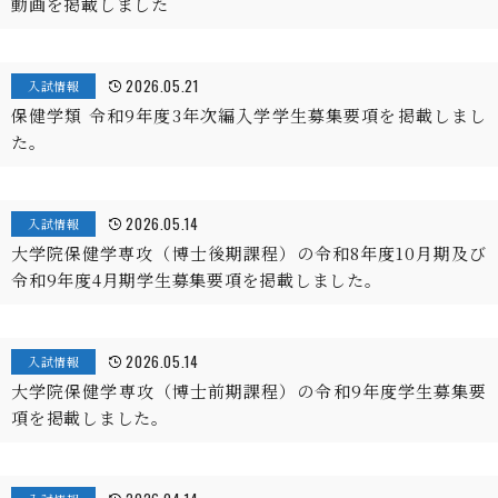
動画を掲載しました
2026.05.21
入試情報
保健学類 令和9年度3年次編入学学生募集要項を掲載しまし
た。
2026.05.14
入試情報
大学院保健学専攻（博士後期課程）の令和8年度10月期及び
令和9年度4月期学生募集要項を掲載しました。
2026.05.14
入試情報
大学院保健学専攻（博士前期課程）の令和9年度学生募集要
項を掲載しました。