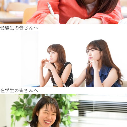
受験生の皆さんへ
在学生の皆さんへ