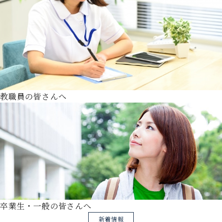
教職員の皆さんへ
卒業生・一般の皆さんへ
新着情報